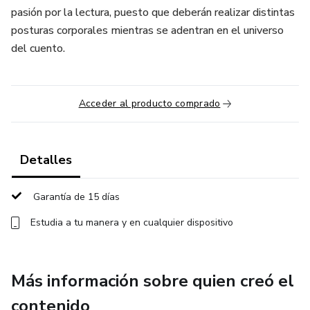
pasión por la lectura, puesto que deberán realizar distintas
posturas corporales mientras se adentran en el universo
del cuento.
Acceder al producto comprado
Detalles
Garantía de 15 días
Estudia a tu manera y en cualquier dispositivo
Más información sobre quien creó el
contenido