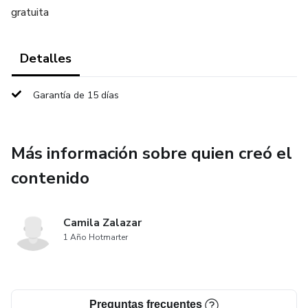
gratuita
Detalles
Garantía de 15 días
Más información sobre quien creó el
contenido
Camila Zalazar
1 Año Hotmarter
Preguntas frecuentes