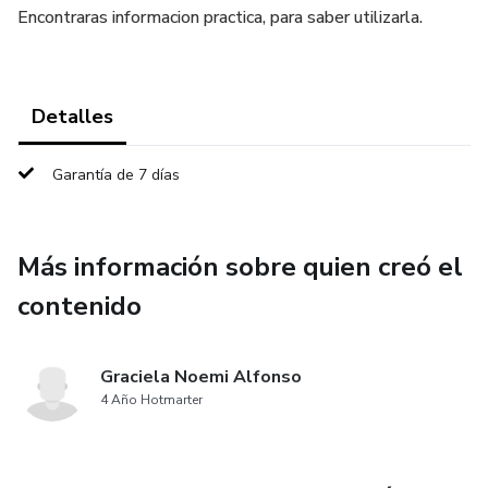
Encontraras informacion practica, para saber utilizarla.
Detalles
Garantía de 7 días
Más información sobre quien creó el
contenido
Graciela Noemi Alfonso
4 Año Hotmarter