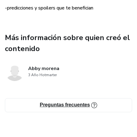
-predicciones y spoilers que te benefician
Más información sobre quien creó el
contenido
Abby morena
3 Año Hotmarter
Preguntas frecuentes