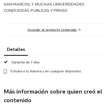
SAN MARCOS, Y MUCHAS UNIVERSIDADES
CONOCIODAS PUBLICAS Y PRIVAS
Acceder al producto comprado
Detalles
Garantía de 7 días
Estudia a tu manera y en cualquier dispositivo
Más información sobre quien creó el
contenido