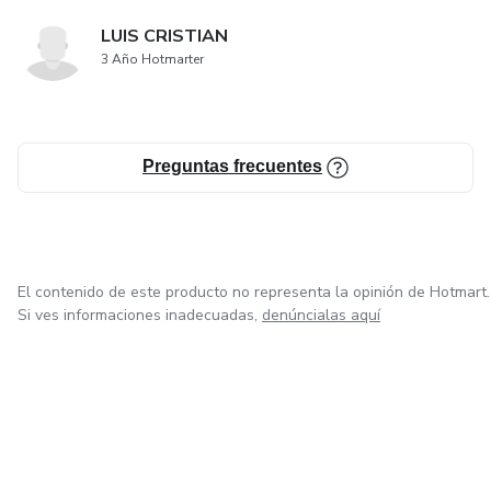
LUIS CRISTIAN
3 Año Hotmarter
Preguntas frecuentes
El contenido de este producto no representa la opinión de Hotmart.
Si ves informaciones inadecuadas,
denúncialas aquí