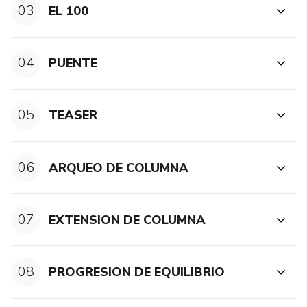
03
EL 100
04
PUENTE
05
TEASER
06
ARQUEO DE COLUMNA
07
EXTENSION DE COLUMNA
08
PROGRESION DE EQUILIBRIO