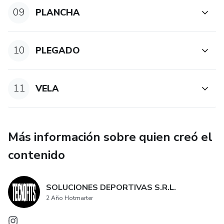
09
PLANCHA
10
PLEGADO
11
VELA
Más información sobre quien creó el
contenido
SOLUCIONES DEPORTIVAS S.R.L.
2 Año Hotmarter