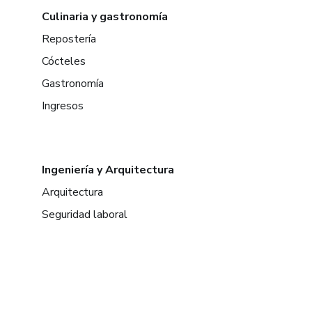
Culinaria y gastronomía
Repostería
Cócteles
Gastronomía
Ingresos
Ingeniería y Arquitectura
Arquitectura
Seguridad laboral