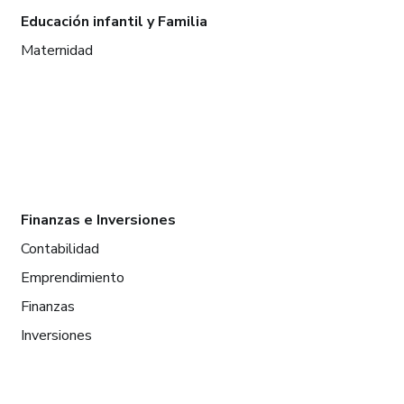
Educación infantil y Familia
Maternidad
Finanzas e Inversiones
Contabilidad
Emprendimiento
Finanzas
Inversiones