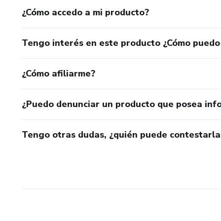
¿Cómo accedo a mi producto?
Tengo interés en este producto ¿Cómo puedo
¿Cómo afiliarme?
¿Puedo denunciar un producto que posea inf
Tengo otras dudas, ¿quién puede contestarla