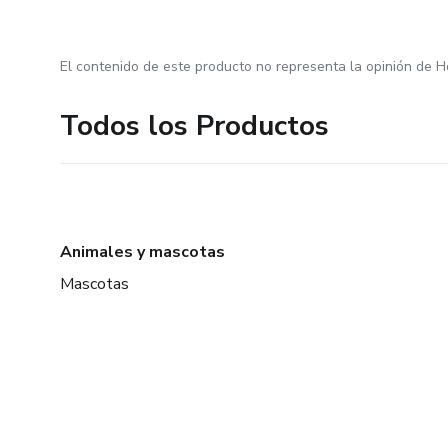
El contenido de este producto no representa la opinión de H
Todos los Productos
Animales y mascotas
Mascotas