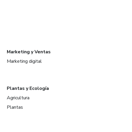
Marketing y Ventas
Marketing digital
Plantas y Ecología
Agricultura
Plantas