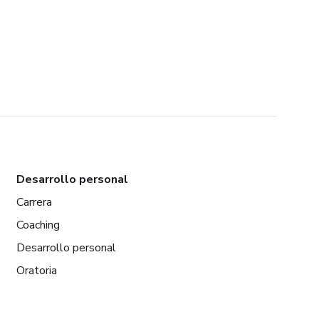
Desarrollo personal
Carrera
Coaching
Desarrollo personal
Oratoria