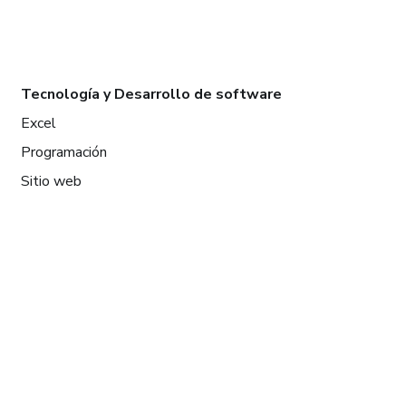
Tecnología y Desarrollo de software
Excel
Programación
Sitio web