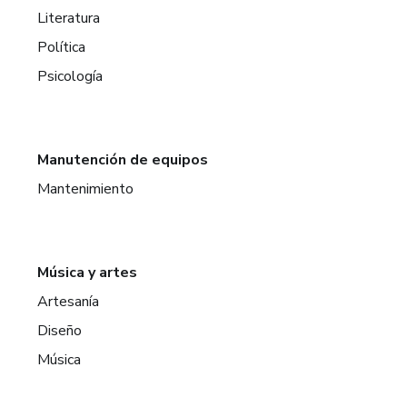
Literatura
Política
Psicología
Manutención de equipos
Mantenimiento
Música y artes
Artesanía
Diseño
Música