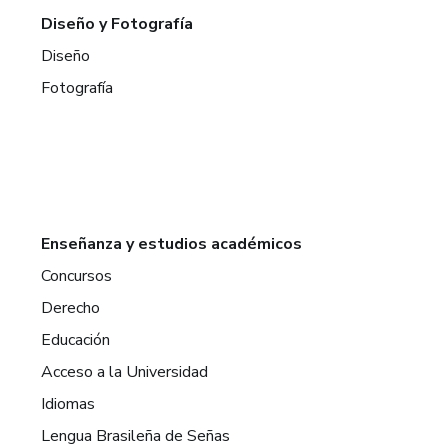
Diseño y Fotografía
Diseño
Fotografía
Enseñanza y estudios académicos
Concursos
Derecho
Educación
Acceso a la Universidad
Idiomas
Lengua Brasileña de Señas