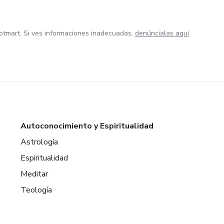
otmart. Si ves informaciones inadecuadas,
denúncialas aquí
Autoconocimiento y Espiritualidad
Astrología
Espiritualidad
Meditar
Teología