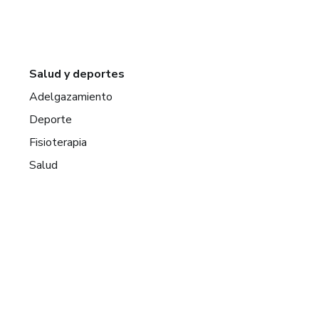
Salud y deportes
Adelgazamiento
Deporte
Fisioterapia
Salud