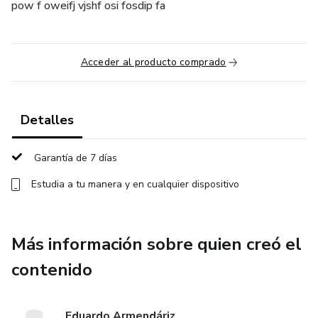
pow f oweifj vjshf osi fosdip fa
Acceder al producto comprado
Detalles
Garantía de 7 días
Estudia a tu manera y en cualquier dispositivo
Más información sobre quien creó el
contenido
Eduardo Armendáriz