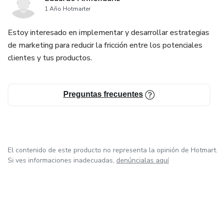
1 Año Hotmarter
Estoy interesado en implementar y desarrollar estrategias
de marketing para reducir la fricción entre los potenciales
clientes y tus productos.
Preguntas frecuentes
El contenido de este producto no representa la opinión de Hotmart.
Si ves informaciones inadecuadas,
denúncialas aquí