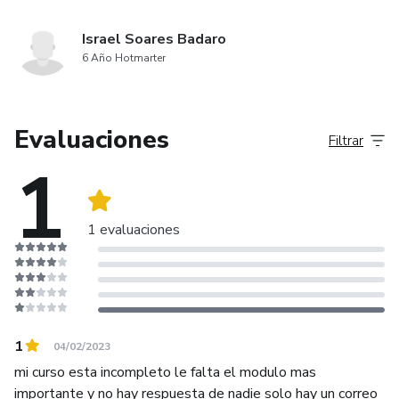
Israel Soares Badaro
6 Año Hotmarter
Evaluaciones
Filtrar
1
1 evaluaciones
1
04/02/2023
mi curso esta incompleto le falta el modulo mas
importante y no hay respuesta de nadie solo hay un correo