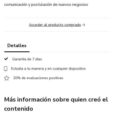
comunicación y postulación de nuevos negocios
Acceder al producto comprado
Detalles
Garantía de 7 días
Estudia a tu manera y en cualquier dispositivo
20% de evaluaciones positivas
Más información sobre quien creó el
contenido