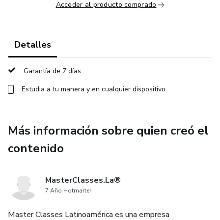
Acceder al producto comprado
Detalles
Garantía de 7 días
Estudia a tu manera y en cualquier dispositivo
Más información sobre quien creó el
contenido
MasterClasses.La®
7 Año Hotmarter
Master Classes Latinoamérica es una empresa