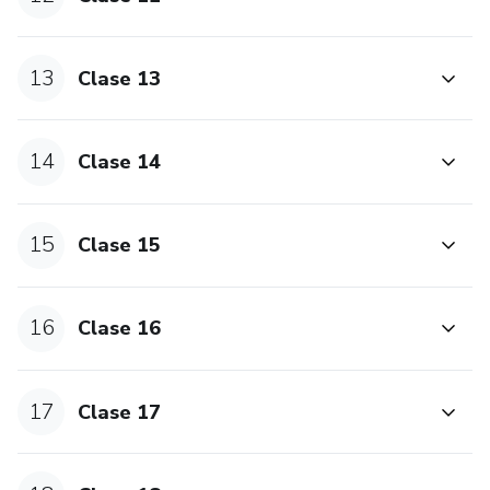
13
Clase 13
14
Clase 14
15
Clase 15
16
Clase 16
17
Clase 17