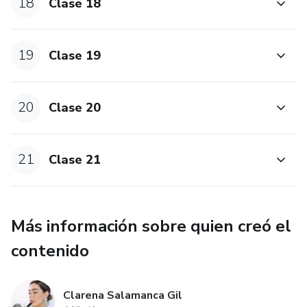
18
Clase 18
19
Clase 19
20
Clase 20
21
Clase 21
Más información sobre quien creó el
contenido
Clarena Salamanca Gil