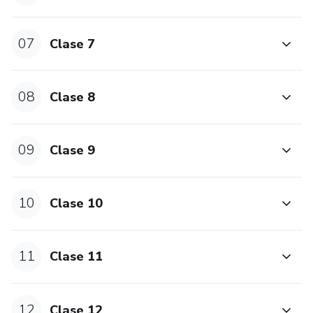
07
Clase 7
08
Clase 8
09
Clase 9
10
Clase 10
11
Clase 11
12
Clase 12