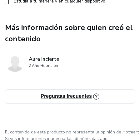
Estudia a tu manera y en cualquier dispositivo
Más información sobre quien creó el
contenido
Aura Inciarte
2 Año Hotmarter
Preguntas frecuentes
El contenido de este producto no representa la opinión de Hotmart.
Si ves informaciones inadecuadas,
denúncialas aquí