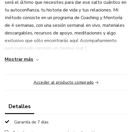
será el último que necesites para dar ese salto cuántico en
tu autoconfianza, tu historia de vida y tus relaciones. Mi
método consiste en un programa de Coaching y Mentoría
de 4 semanas, con una sesión semanal en vivo, materiales
descargables, recursos de apoyo, meditaciones y algo
exclusivo que sólo encontrarás aquí: Acompañamiento
personalizado conmigo en tiempo real (...
Mostrar más
Acceder al producto comprado
Detalles
Garantía de 7 días