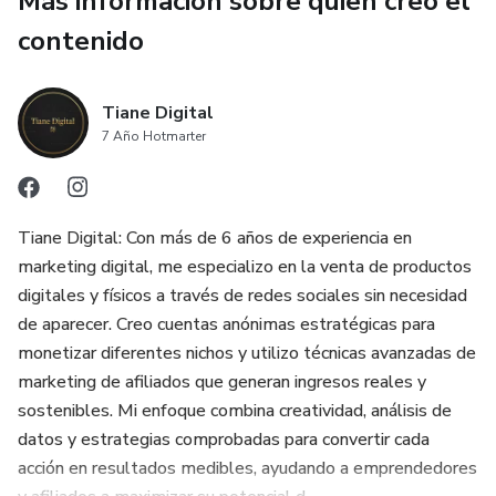
Más información sobre quien creó el
contenido
Tiane Digital
7 Año Hotmarter
Tiane Digital: Con más de 6 años de experiencia en
marketing digital, me especializo en la venta de productos
digitales y físicos a través de redes sociales sin necesidad
de aparecer. Creo cuentas anónimas estratégicas para
monetizar diferentes nichos y utilizo técnicas avanzadas de
marketing de afiliados que generan ingresos reales y
sostenibles. Mi enfoque combina creatividad, análisis de
datos y estrategias comprobadas para convertir cada
acción en resultados medibles, ayudando a emprendedores