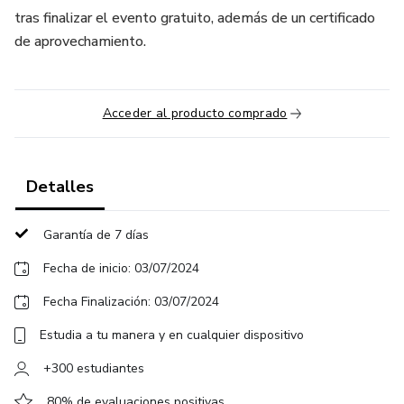
tras finalizar el evento gratuito, además de un certificado
de aprovechamiento.
Acceder al producto comprado
Detalles
Garantía de 7 días
Fecha de inicio: 03/07/2024
Fecha Finalización: 03/07/2024
Estudia a tu manera y en cualquier dispositivo
+300 estudiantes
80% de evaluaciones positivas