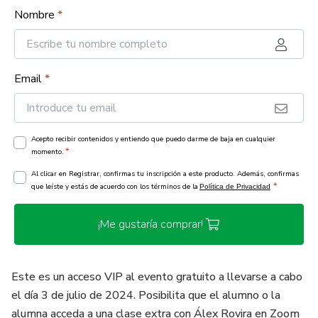
Nombre
*
Email
*
Acepto recibir contenidos y entiendo que puedo darme de baja en cualquier
*
momento.
Al clicar en Registrar, confirmas tu inscripción a este producto. Además, confirmas
*
que leíste y estás de acuerdo con los términos de la
Política de Privacidad
¡Me gustaría comprar!
Este es un acceso VIP al evento gratuito a llevarse a cabo
el día 3 de julio de 2024. Posibilita que el alumno o la
alumna acceda a una clase extra con Álex Rovira en Zoom