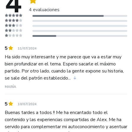
4
4 evaluaciones
5
11/07/2024
Ha sido muy interesante y me parece que va a estar muy
bien profundizar en el tema. Espero sacarle el máximo
partido. Por otro lado, cuando la gente expone su historia,
se sale del patrón establecido...
MARÍA
5
10/07/2024
Buenas tardes a todos !! Me ha encantado todo el
contenido y las experiencias compartidas de Alex. Me ha
servido para complementar mi autoconocimiento y asentuar