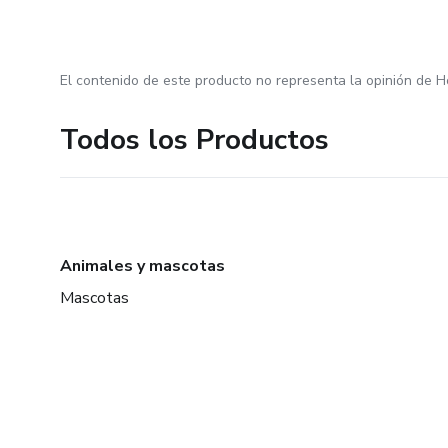
El contenido de este producto no representa la opinión de H
Todos los Productos
Animales y mascotas
Mascotas