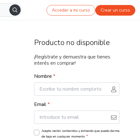
Acceder a mi curso
Crear un curso
Producto no disponible
¡Regístrate y demuestra que tienes
interés en comprar!
Nombre
*
Email
*
Acepto recibir contenidos y entiendo que puedo darme
*
de baja en cualquier momento.