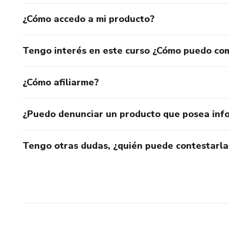
¿Cómo accedo a mi producto?
Tengo interés en este curso ¿Cómo puedo co
¿Cómo afiliarme?
¿Puedo denunciar un producto que posea inf
Tengo otras dudas, ¿quién puede contestarla