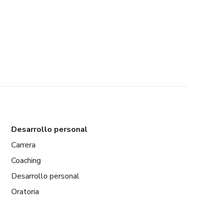
Desarrollo personal
Carrera
Coaching
Desarrollo personal
Oratoria