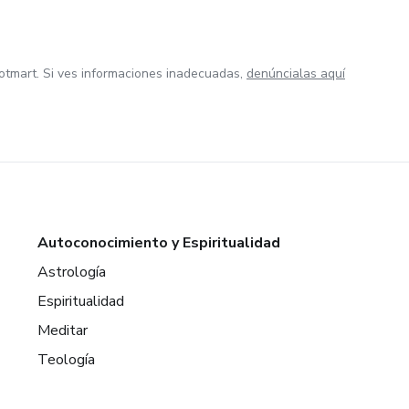
otmart. Si ves informaciones inadecuadas,
denúncialas aquí
Autoconocimiento y Espiritualidad
Astrología
Espiritualidad
Meditar
Teología