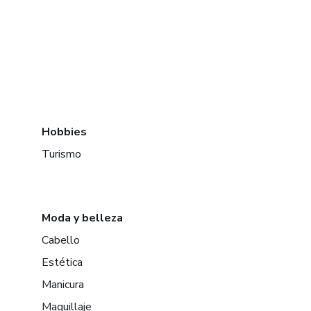
Hobbies
Turismo
Moda y belleza
Cabello
Estética
Manicura
Maquillaje