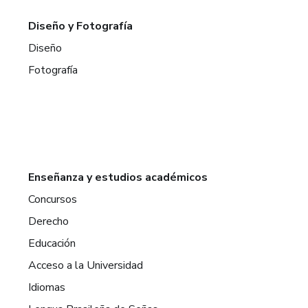
Diseño y Fotografía
Diseño
Fotografía
Enseñanza y estudios académicos
Concursos
Derecho
Educación
Acceso a la Universidad
Idiomas