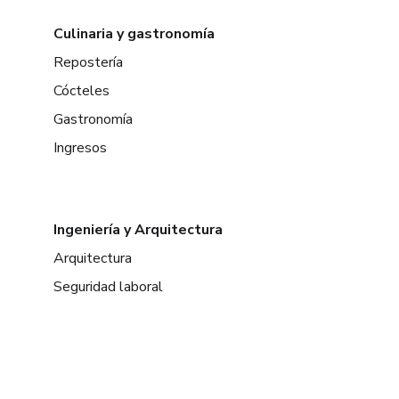
Culinaria y gastronomía
Repostería
Cócteles
Gastronomía
Ingresos
Ingeniería y Arquitectura
Arquitectura
Seguridad laboral