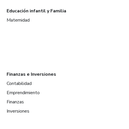
Educación infantil y Familia
Maternidad
Finanzas e Inversiones
Contabilidad
Emprendimiento
Finanzas
Inversiones