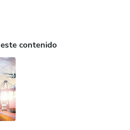
 este contenido