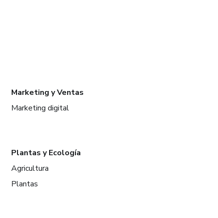
Marketing y Ventas
Marketing digital
Plantas y Ecología
Agricultura
Plantas