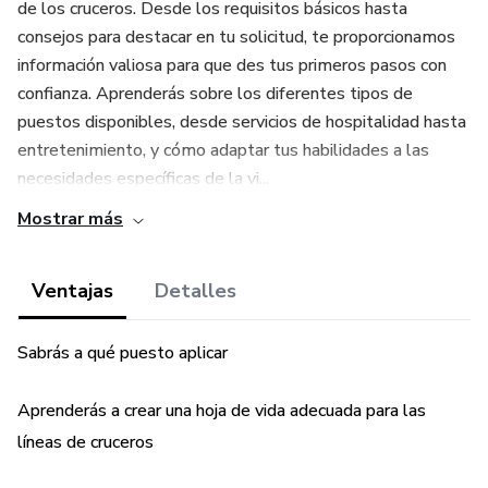
de los cruceros. Desde los requisitos básicos hasta
consejos para destacar en tu solicitud, te proporcionamos
información valiosa para que des tus primeros pasos con
confianza. Aprenderás sobre los diferentes tipos de
puestos disponibles, desde servicios de hospitalidad hasta
entretenimiento, y cómo adaptar tus habilidades a las
necesidades específicas de la vi...
Mostrar más
Ventajas
Detalles
Sabrás a qué puesto aplicar
Aprenderás a crear una hoja de vida adecuada para las
líneas de cruceros