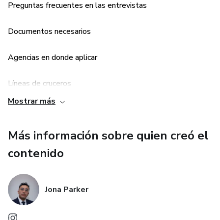
Preguntas frecuentes en las entrevistas
Documentos necesarios
Agencias en donde aplicar
Líneas de cruceros
Mostrar más
Puestos disponibles
Más información sobre quien creó el
contenido
Jona Parker