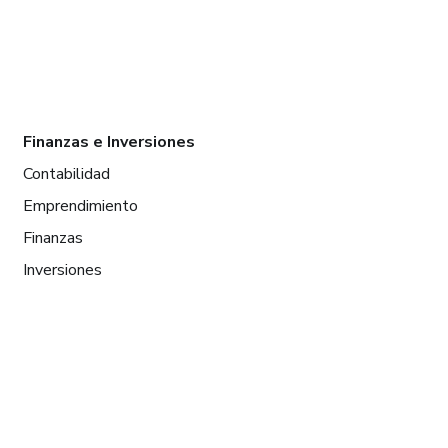
Finanzas e Inversiones
Contabilidad
Emprendimiento
Finanzas
Inversiones