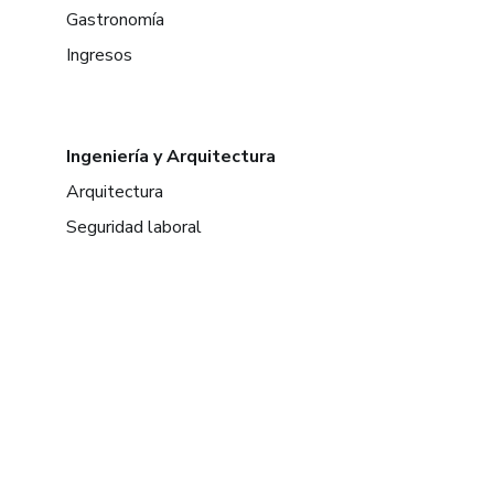
Gastronomía
Ingresos
Ingeniería y Arquitectura
Arquitectura
Seguridad laboral