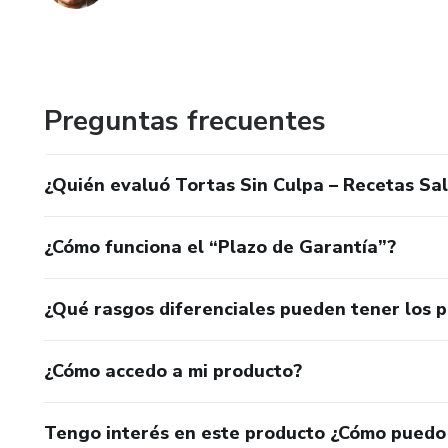
Preguntas frecuentes
¿Quién evaluó Tortas Sin Culpa – Recetas Sal
¿Cómo funciona el “Plazo de Garantía”?
¿Qué rasgos diferenciales pueden tener los 
¿Cómo accedo a mi producto?
Tengo interés en este producto ¿Cómo puedo