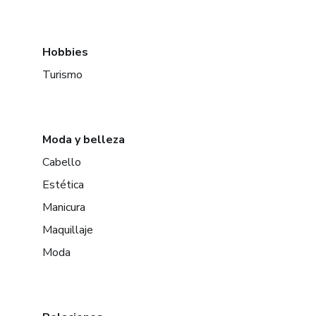
Hobbies
Turismo
Moda y belleza
Cabello
Estética
Manicura
Maquillaje
Moda