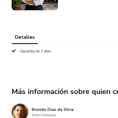
Detalles
Garantía de 7 días
Más información sobre quien c
Brendo Dias da Silva
9 Año Hotmarter