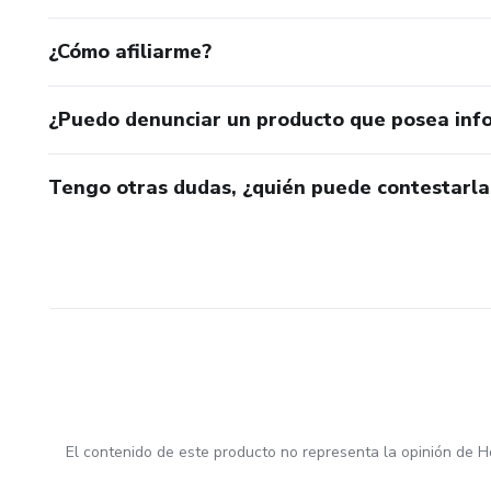
¿Cómo afiliarme?
¿Puedo denunciar un producto que posea inf
Tengo otras dudas, ¿quién puede contestarla
El contenido de este producto no representa la opinión de H