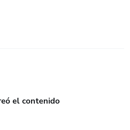
reó el contenido