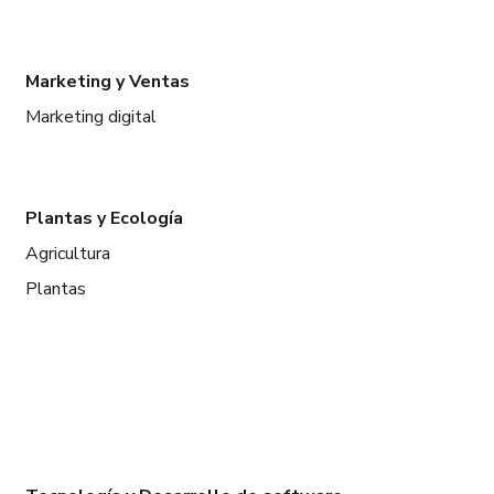
Marketing y Ventas
Marketing digital
Plantas y Ecología
Agricultura
Plantas