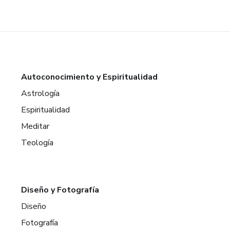
Autoconocimiento y Espiritualidad
Astrología
Espiritualidad
Meditar
Teología
Diseño y Fotografía
Diseño
Fotografía