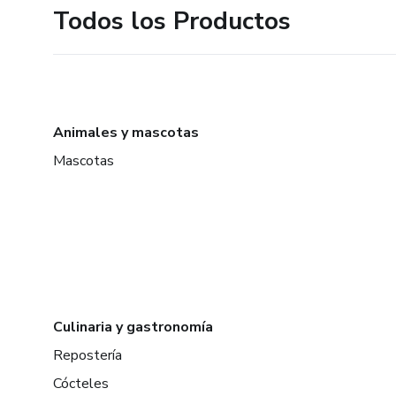
Todos los Productos
Animales y mascotas
Mascotas
Culinaria y gastronomía
Repostería
Cócteles