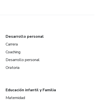
Desarrollo personal
Carrera
Coaching
Desarrollo personal
Oratoria
Educación infantil y Familia
Maternidad