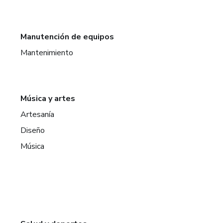
Manutención de equipos
Mantenimiento
Música y artes
Artesanía
Diseño
Música