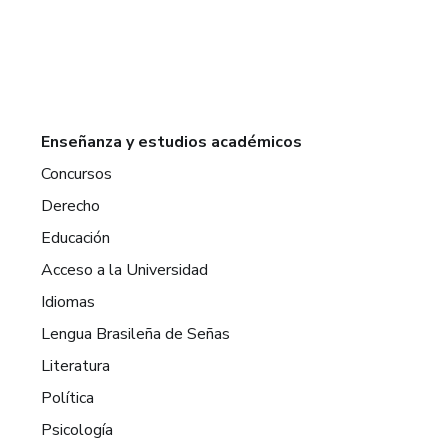
Enseñanza y estudios académicos
Concursos
Derecho
Educación
Acceso a la Universidad
Idiomas
Lengua Brasileña de Señas
Literatura
Política
Psicología