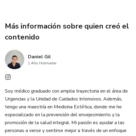
Más información sobre quien creó el
contenido
Daniel Gil
1 Año Hotmarter
Soy médico graduado con amplia trayectoria en el área de
Urgencias y la Unidad de Cuidados Intensivos. Además,
tengo una maestría en Medicina Estética, donde me he
especializado en la prevención del envejecimiento y la
promoción de la salud integral. Mi pasión es ayudar a las
personas a verse y sentirse mejor a través de un enfoque