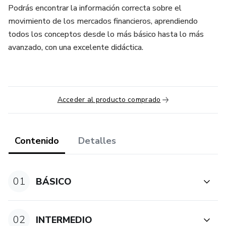
Podrás encontrar la información correcta sobre el
movimiento de los mercados financieros, aprendiendo
todos los conceptos desde lo más básico hasta lo más
avanzado, con una excelente didáctica.
Acceder al producto comprado
Contenido
Detalles
01
BÁSICO
02
INTERMEDIO