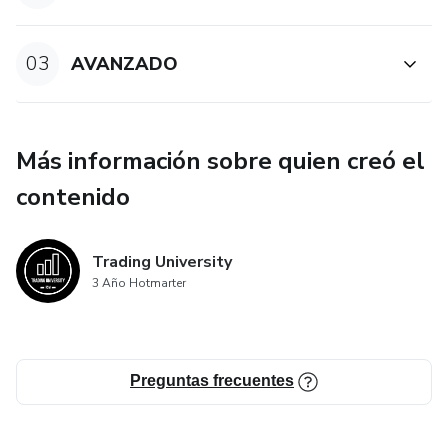
03
AVANZADO
Más información sobre quien creó el
contenido
Trading University
3 Año Hotmarter
Preguntas frecuentes