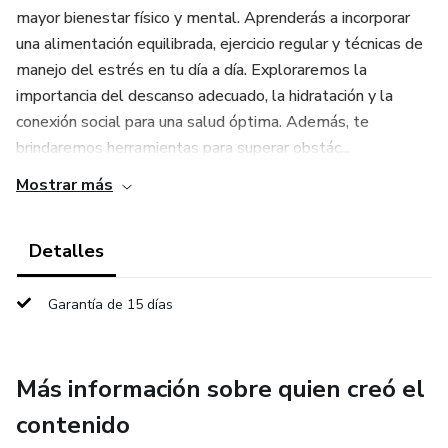
mayor bienestar físico y mental. Aprenderás a incorporar
una alimentación equilibrada, ejercicio regular y técnicas de
manejo del estrés en tu día a día. Exploraremos la
importancia del descanso adecuado, la hidratación y la
conexión social para una salud óptima. Además, te
brindaremos herramientas para superar obstác...
Mostrar más
Detalles
Garantía de 15 días
Más información sobre quien creó el
contenido