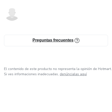
Preguntas frecuentes
El contenido de este producto no representa la opinión de Hotmart.
Si ves informaciones inadecuadas,
denúncialas aquí