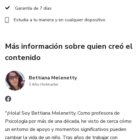
Garantía de 7 días
Estudia a tu manera y en cualquier dispositivo
Más información sobre quien creó el
contenido
Bettiana Melenetty
3 Año Hotmarter
"¡Hola! Soy Bettiana Melenetty. Como profesora de
Psicología por más de una década, he visto de cerca cómo
un entorno de apoyo y momentos significativos pueden
cambiar la vida de un niño. Tras años de trabajar con