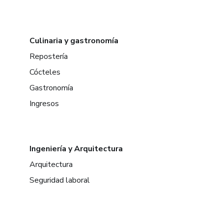
Culinaria y gastronomía
Repostería
Cócteles
Gastronomía
Ingresos
Ingeniería y Arquitectura
Arquitectura
Seguridad laboral