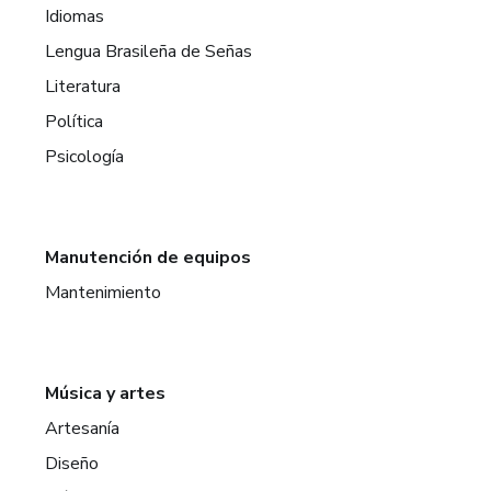
Idiomas
Lengua Brasileña de Señas
Literatura
Política
Psicología
Manutención de equipos
Mantenimiento
Música y artes
Artesanía
Diseño