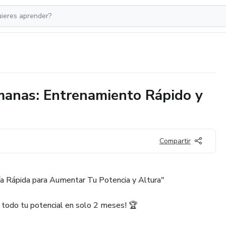
manas: Entrenamiento Rápido y
Compartir
uía Rápida para Aumentar Tu Potencia y Altura"
 todo tu potencial en solo 2 meses! 🏆