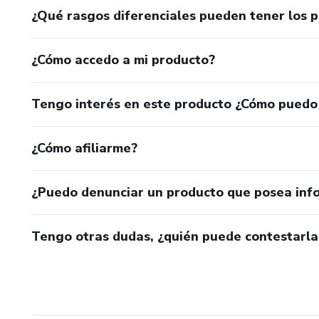
¿Qué rasgos diferenciales pueden tener los 
¿Cómo accedo a mi producto?
Tengo interés en este producto ¿Cómo puedo
¿Cómo afiliarme?
¿Puedo denunciar un producto que posea inf
Tengo otras dudas, ¿quién puede contestarla