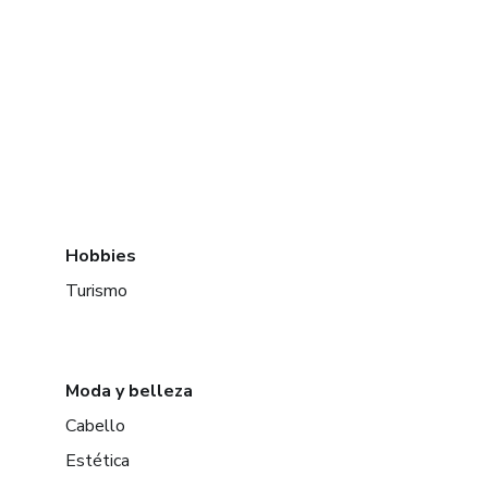
Hobbies
Turismo
Moda y belleza
Cabello
Estética