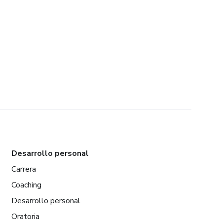
Desarrollo personal
Carrera
Coaching
Desarrollo personal
Oratoria