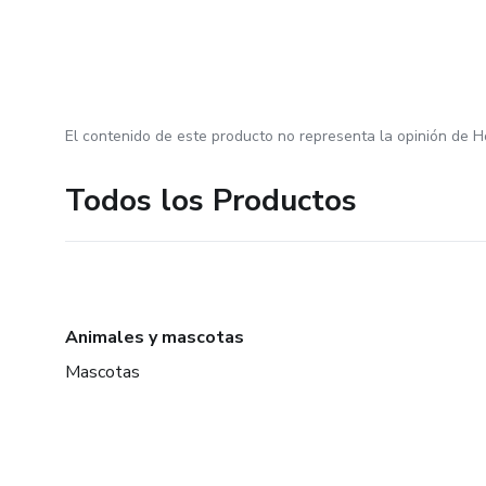
El contenido de este producto no representa la opinión de H
Todos los Productos
Animales y mascotas
Mascotas