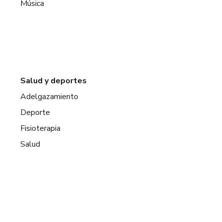
Música
Salud y deportes
Adelgazamiento
Deporte
Fisioterapia
Salud