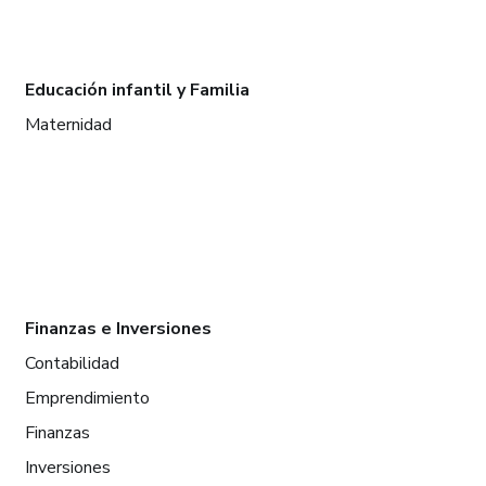
Educación infantil y Familia
Maternidad
Finanzas e Inversiones
Contabilidad
Emprendimiento
Finanzas
Inversiones