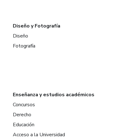
Diseño y Fotografía
Diseño
Fotografía
Enseñanza y estudios académicos
Concursos
Derecho
Educación
Acceso a la Universidad