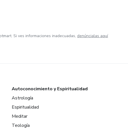
otmart. Si ves informaciones inadecuadas,
denúncialas aquí
Autoconocimiento y Espiritualidad
Astrología
Espiritualidad
Meditar
Teología