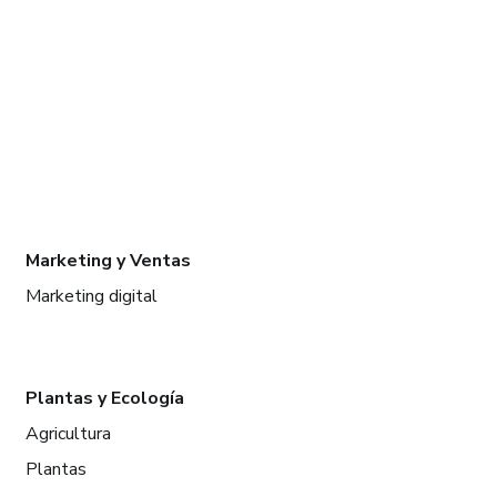
Marketing y Ventas
Marketing digital
Plantas y Ecología
Agricultura
Plantas