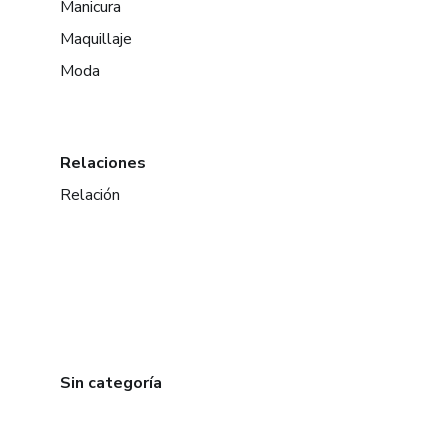
Manicura
Maquillaje
Moda
Relaciones
Relación
Sin categoría