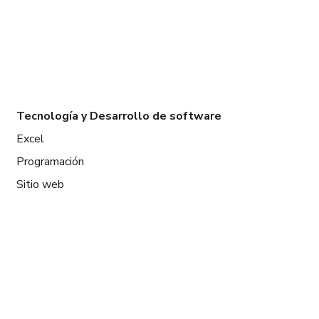
Tecnología y Desarrollo de software
Excel
Programación
Sitio web