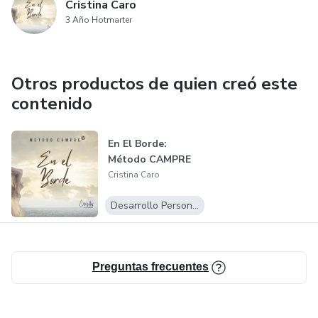
Cristina Caro
3 Año Hotmarter
Otros productos de quien creó este
contenido
En El Borde:
Método CAMPRE
Cristina Caro
Desarrollo Personal
Preguntas frecuentes