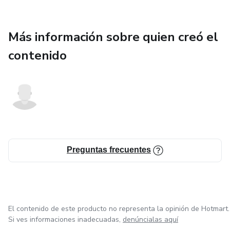
Más información sobre quien creó el
contenido
Preguntas frecuentes
El contenido de este producto no representa la opinión de Hotmart.
Si ves informaciones inadecuadas,
denúncialas aquí