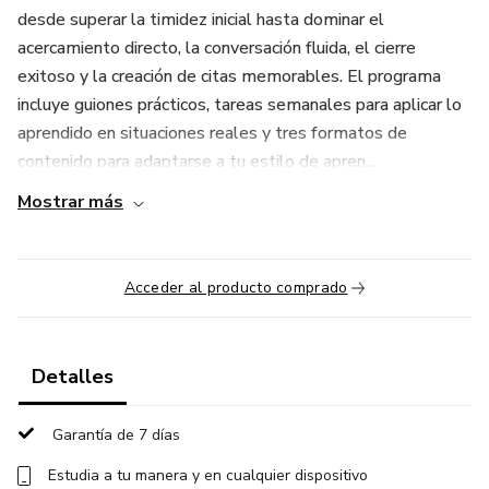
desde superar la timidez inicial hasta dominar el
acercamiento directo, la conversación fluida, el cierre
exitoso y la creación de citas memorables. El programa
incluye guiones prácticos, tareas semanales para aplicar lo
aprendido en situaciones reales y tres formatos de
contenido para adaptarse a tu estilo de apren...
Mostrar más
Acceder al producto comprado
Detalles
Garantía de 7 días
Estudia a tu manera y en cualquier dispositivo