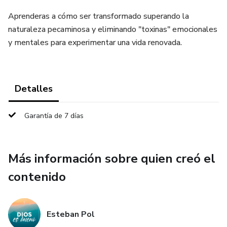
Aprenderas a cómo ser transformado superando la
naturaleza pecaminosa y eliminando "toxinas" emocionales
y mentales para experimentar una vida renovada.
Detalles
Garantía de 7 días
Más información sobre quien creó el
contenido
Esteban Pol