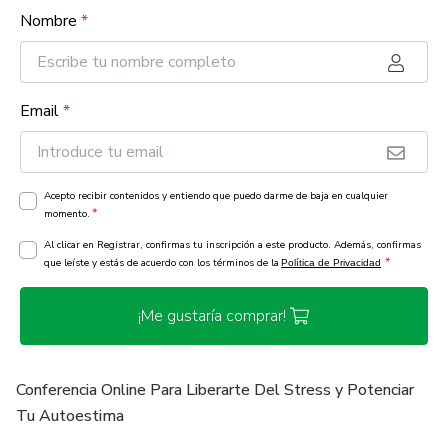
Nombre
*
Email
*
Acepto recibir contenidos y entiendo que puedo darme de baja en cualquier
*
momento.
Al clicar en Registrar, confirmas tu inscripción a este producto. Además, confirmas
*
que leíste y estás de acuerdo con los términos de la
Política de Privacidad
¡Me gustaría comprar!
Conferencia Online Para Liberarte Del Stress y Potenciar
Tu Autoestima