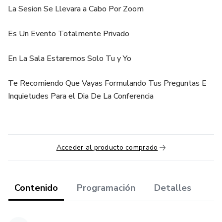
La Sesion Se Llevara a Cabo Por Zoom
Es Un Evento Totalmente Privado
En La Sala Estaremos Solo Tu y Yo
Te Recomiendo Que Vayas Formulando Tus Preguntas E
Inquietudes Para el Dia De La Conferencia
Acceder al producto comprado
Contenido
Programación
Detalles