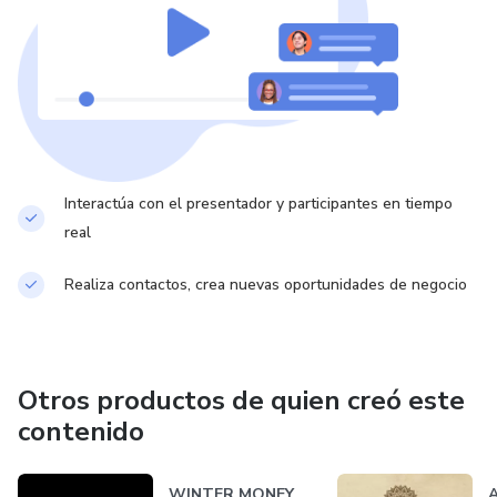
Interactúa con el presentador y participantes en tiempo
real
Realiza contactos, crea nuevas oportunidades de negocio
Otros productos de quien creó este
contenido
WINTER MONEY