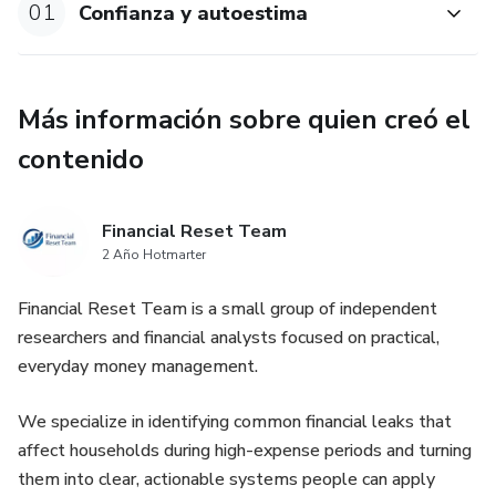
01
Confianza y autoestima
Más información sobre quien creó el
contenido
Financial Reset Team
2 Año Hotmarter
Financial Reset Team is a small group of independent
researchers and financial analysts focused on practical,
everyday money management.
We specialize in identifying common financial leaks that
affect households during high-expense periods and turning
them into clear, actionable systems people can apply