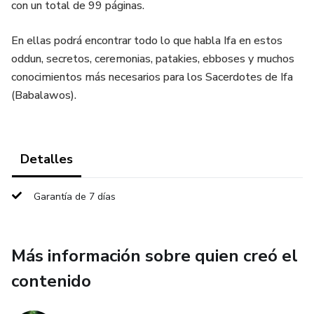
con un total de 99 páginas.
En ellas podrá encontrar todo lo que habla Ifa en estos
oddun, secretos, ceremonias, patakies, ebboses y muchos
conocimientos más necesarios para los Sacerdotes de Ifa
(Babalawos).
Detalles
Garantía de 7 días
Más información sobre quien creó el
contenido