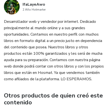
IfaLayeAwo
2 Año Hotmarter
Desarrollador web y vendedor por internet. Dedicado
principalmente al mundo online y a sus grandes
oportunidades. Contamos en nuestro perfil con muchos
libros en formato digital a un precio justo en dependencia
del contenido que posea. Nuestros libros y otros
productos están 100% garantizados y les será de mucha
ayuda para su preparación. Contamos con nuestra página
web donde podrá contar con otros libros y con los propios
libros que están en Hosmat. Ya que vendemos también
como afiliados de la plataforma. LO ESPERAMOS.
Otros productos de quien creó este
contenido