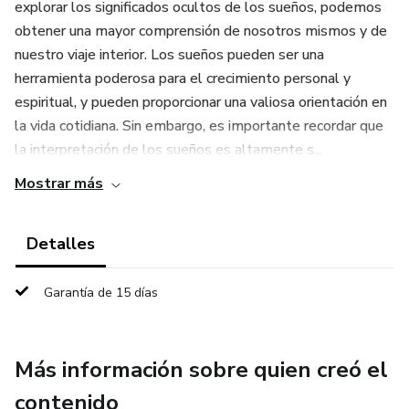
explorar los significados ocultos de los sueños, podemos
obtener una mayor comprensión de nosotros mismos y de
nuestro viaje interior. Los sueños pueden ser una
herramienta poderosa para el crecimiento personal y
espiritual, y pueden proporcionar una valiosa orientación en
la vida cotidiana. Sin embargo, es importante recordar que
la interpretación de los sueños es altamente s...
Mostrar más
Detalles
Garantía de 15 días
Más información sobre quien creó el
contenido