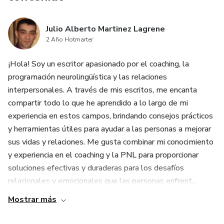
Julio Alberto Martinez Lagrene
2 Año Hotmarter
¡Hola! Soy un escritor apasionado por el coaching, la
programación neurolingüística y las relaciones
interpersonales. A través de mis escritos, me encanta
compartir todo lo que he aprendido a lo largo de mi
experiencia en estos campos, brindando consejos prácticos
y herramientas útiles para ayudar a las personas a mejorar
sus vidas y relaciones. Me gusta combinar mi conocimiento
y experiencia en el coaching y la PNL para proporcionar
soluciones efectivas y duraderas para los desafíos
relacionales y emocionales que las personas enfrent...
Mostrar más