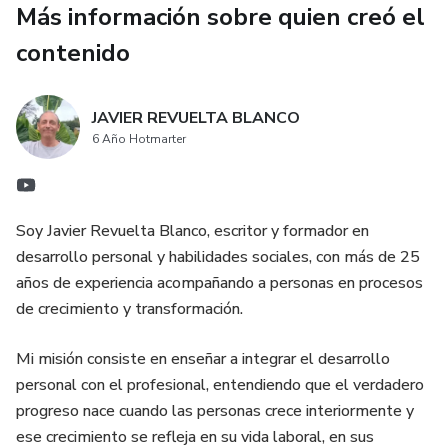
Más información sobre quien creó el
contenido
JAVIER REVUELTA BLANCO
6 Año Hotmarter
Soy Javier Revuelta Blanco, escritor y formador en
desarrollo personal y habilidades sociales, con más de 25
años de experiencia acompañando a personas en procesos
de crecimiento y transformación.
Mi misión consiste en enseñar a integrar el desarrollo
personal con el profesional, entendiendo que el verdadero
progreso nace cuando las personas crece interiormente y
ese crecimiento se refleja en su vida laboral, en sus