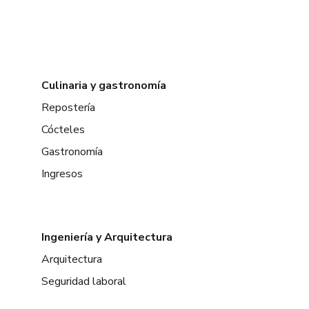
Culinaria y gastronomía
Repostería
Cócteles
Gastronomía
Ingresos
Ingeniería y Arquitectura
Arquitectura
Seguridad laboral