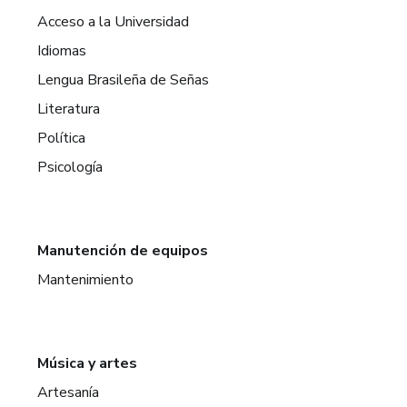
Acceso a la Universidad
Idiomas
Lengua Brasileña de Señas
Literatura
Política
Psicología
Manutención de equipos
Mantenimiento
Música y artes
Artesanía