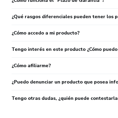
¿Cómo funciona el “Plazo de Garantía”?
¿Qué rasgos diferenciales pueden tener los 
¿Cómo accedo a mi producto?
Tengo interés en este producto ¿Cómo puedo
¿Cómo afiliarme?
¿Puedo denunciar un producto que posea inf
Tengo otras dudas, ¿quién puede contestarla