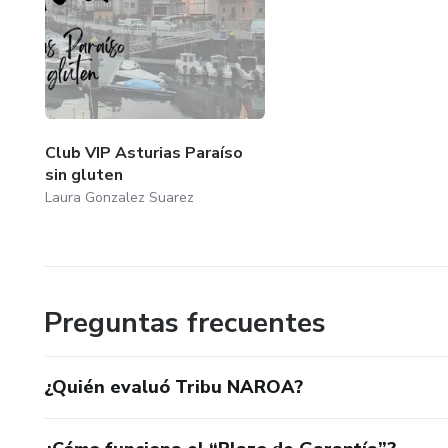
Club VIP Asturias Paraíso
sin gluten
Laura Gonzalez Suarez
Preguntas frecuentes
¿Quién evaluó Tribu NAROA?