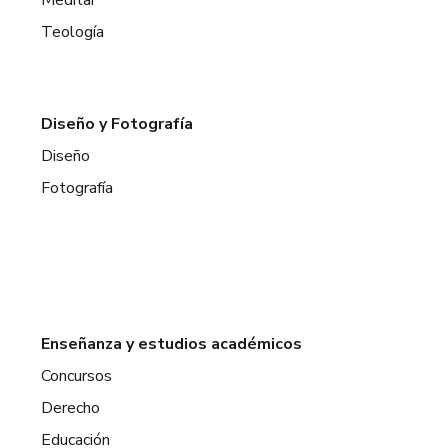
Teología
Diseño y Fotografía
Diseño
Fotografía
Enseñanza y estudios académicos
Concursos
Derecho
Educación