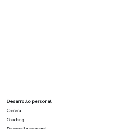
Desarrollo personal
Carrera
Coaching
Desarrollo personal