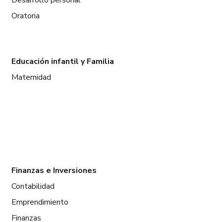
Oratoria
Educación infantil y Familia
Maternidad
Finanzas e Inversiones
Contabilidad
Emprendimiento
Finanzas