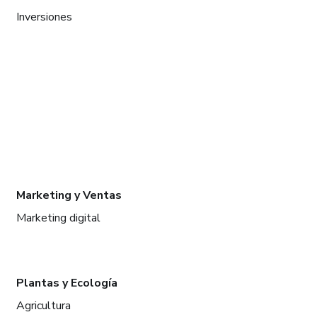
Inversiones
Marketing y Ventas
Marketing digital
Plantas y Ecología
Agricultura