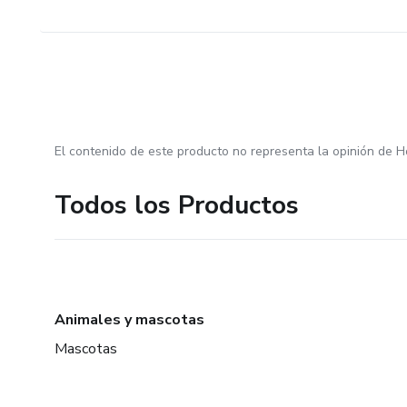
El contenido de este producto no representa la opinión de H
Todos los Productos
Animales y mascotas
Mascotas