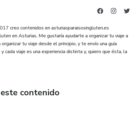
017 creo contenidos en asturiasparaisosingluten.es
uten en Asturias. Me gustaría ayudarte a organizar tu viaje a
organizar tu viaje desde el principio, y te envío una guía
 cada viaje es una experiencia distinta y, quiero que ésta, la
 este contenido