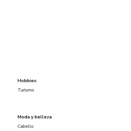
Hobbies
Turismo
Moda y belleza
Cabello