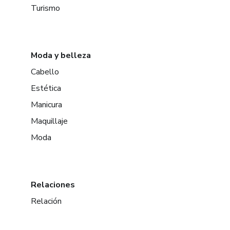
Turismo
Moda y belleza
Cabello
Estética
Manicura
Maquillaje
Moda
Relaciones
Relación