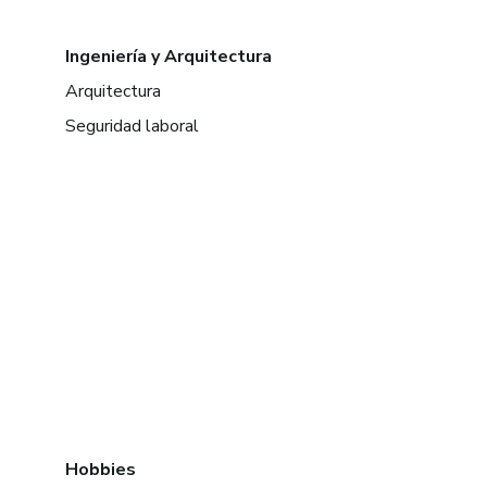
Ingeniería y Arquitectura
Arquitectura
Seguridad laboral
Hobbies