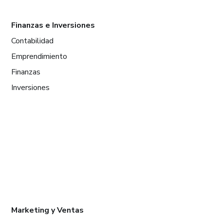
Finanzas e Inversiones
Contabilidad
Emprendimiento
Finanzas
Inversiones
Marketing y Ventas