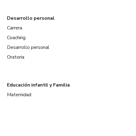
Desarrollo personal
Carrera
Coaching
Desarrollo personal
Oratoria
Educación infantil y Familia
Maternidad