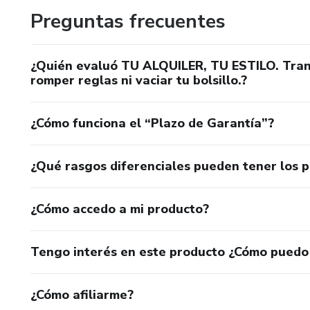
Preguntas frecuentes
¿Quién evaluó TU ALQUILER, TU ESTILO. Trans
romper reglas ni vaciar tu bolsillo.?
¿Cómo funciona el “Plazo de Garantía”?
¿Qué rasgos diferenciales pueden tener los 
¿Cómo accedo a mi producto?
Tengo interés en este producto ¿Cómo puedo
¿Cómo afiliarme?