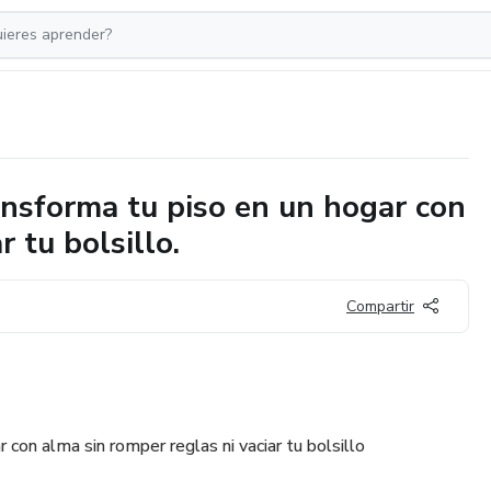
sforma tu piso en un hogar con
 tu bolsillo.
Compartir
 con alma sin romper reglas ni vaciar tu bolsillo