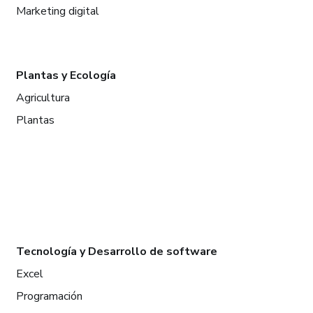
Marketing digital
Plantas y Ecología
Agricultura
Plantas
Tecnología y Desarrollo de software
Excel
Programación