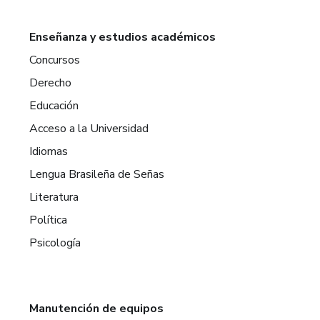
Enseñanza y estudios académicos
Concursos
Derecho
Educación
Acceso a la Universidad
Idiomas
Lengua Brasileña de Señas
Literatura
Política
Psicología
Manutención de equipos