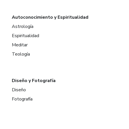
Autoconocimiento y Espiritualidad
Astrología
Espiritualidad
Meditar
Teología
Diseño y Fotografía
Diseño
Fotografía