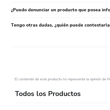
¿Puedo denunciar un producto que posea inf
Tengo otras dudas, ¿quién puede contestarla
El contenido de este producto no representa la opinión de H
Todos los Productos