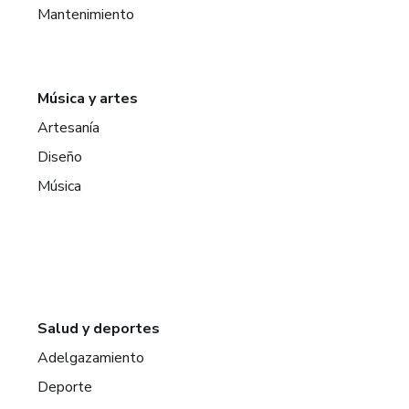
Mantenimiento
Música y artes
Artesanía
Diseño
Música
Salud y deportes
Adelgazamiento
Deporte