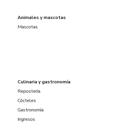
Animales y mascotas
Mascotas
Culinaria y gastronomía
Repostería
Cócteles
Gastronomía
Ingresos