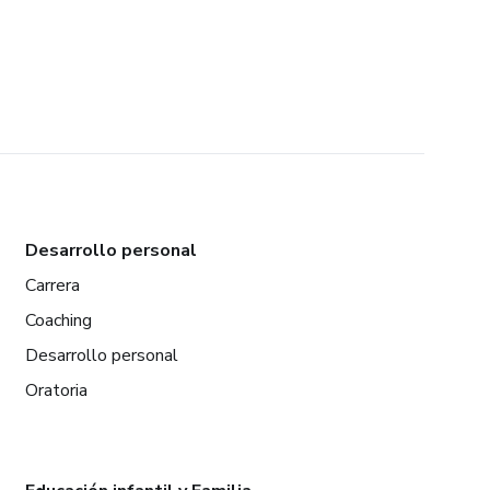
Desarrollo personal
Carrera
Coaching
Desarrollo personal
Oratoria