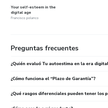
Your self-esteem in the
digital age
Francisco polanco
Preguntas frecuentes
¿Quién evaluó Tu autoestima en la era digita
¿Cómo funciona el “Plazo de Garantía”?
¿Qué rasgos diferenciales pueden tener los 