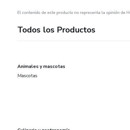
El contenido de este producto no representa la opinión de H
Todos los Productos
Animales y mascotas
Mascotas