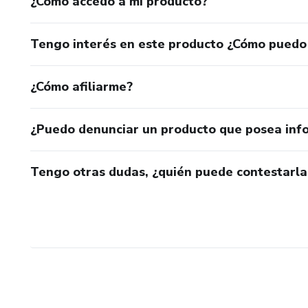
¿Cómo accedo a mi producto?
Tengo interés en este producto ¿Cómo puedo
¿Cómo afiliarme?
¿Puedo denunciar un producto que posea inf
Tengo otras dudas, ¿quién puede contestarla