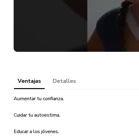
Ventajas
Detalles
Aumentar tu confianza.
Cuidar tu autoestima.
Educar a los jóvenes.