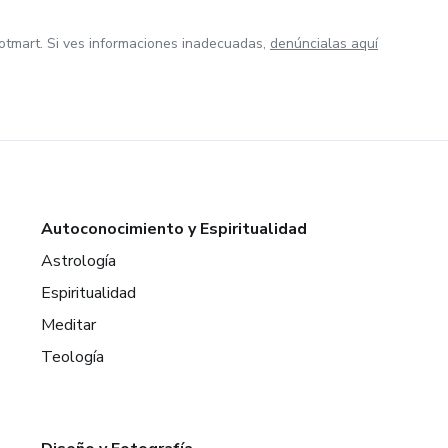
otmart. Si ves informaciones inadecuadas,
denúncialas aquí
Autoconocimiento y Espiritualidad
Astrología
Espiritualidad
Meditar
Teología