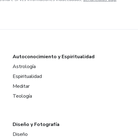
Autoconocimiento y Espiritualidad
Astrología
Espiritualidad
Meditar
Teología
Diseño y Fotografía
Diseño