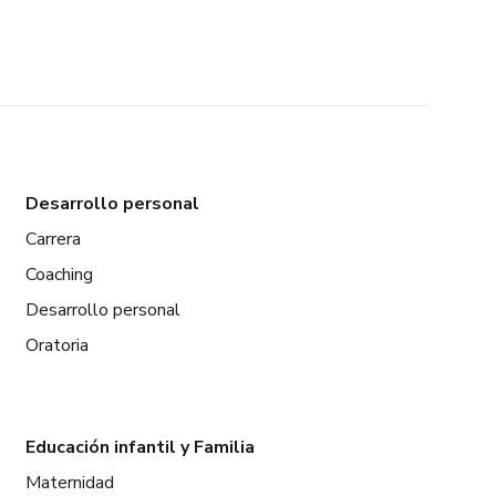
Desarrollo personal
Carrera
Coaching
Desarrollo personal
Oratoria
Educación infantil y Familia
Maternidad