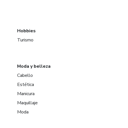
Hobbies
Turismo
Moda y belleza
Cabello
Estética
Manicura
Maquillaje
Moda