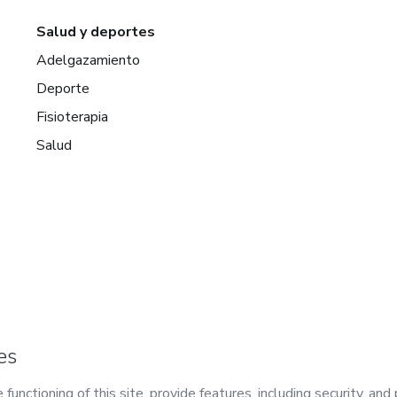
Salud y deportes
Adelgazamiento
Deporte
Fisioterapia
Salud