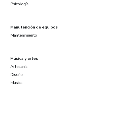
Psicología
Manutención de equipos
Mantenimiento
Música y artes
Artesanía
Diseño
Música