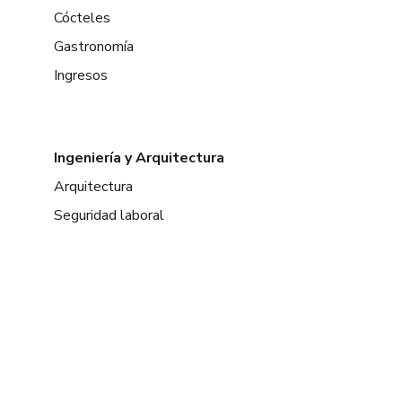
Cócteles
Gastronomía
Ingresos
Ingeniería y Arquitectura
Arquitectura
Seguridad laboral