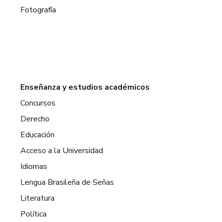
Fotografía
Enseñanza y estudios académicos
Concursos
Derecho
Educación
Acceso a la Universidad
Idiomas
Lengua Brasileña de Señas
Literatura
Política