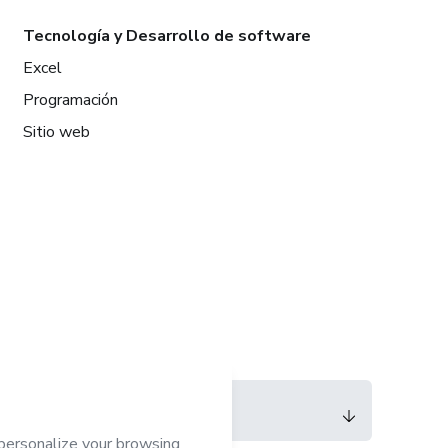
Tecnología y Desarrollo de software
Excel
Programación
Sitio web
Idioma
Español