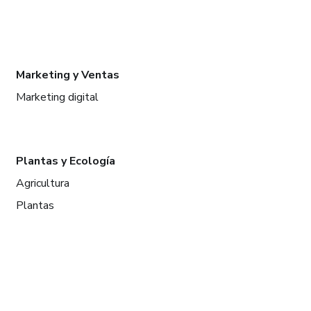
Marketing y Ventas
Marketing digital
Plantas y Ecología
Agricultura
Plantas