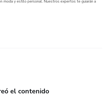
n moda y estilo personal. Nuestros expertos te guiarán a
reó el contenido