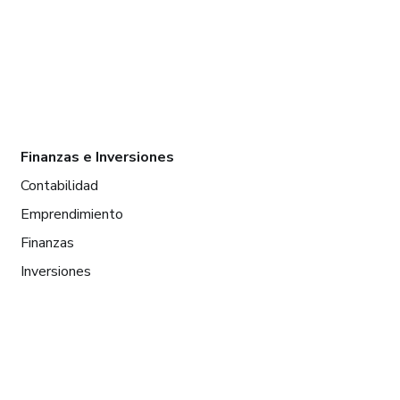
Finanzas e Inversiones
Contabilidad
Emprendimiento
Finanzas
Inversiones