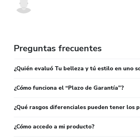
Preguntas frecuentes
¿Quién evaluó Tu belleza y tú estilo en uno s
¿Cómo funciona el “Plazo de Garantía”?
¿Qué rasgos diferenciales pueden tener los 
¿Cómo accedo a mi producto?