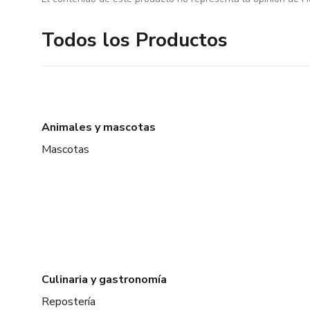
Todos los Productos
Animales y mascotas
Mascotas
Culinaria y gastronomía
Repostería