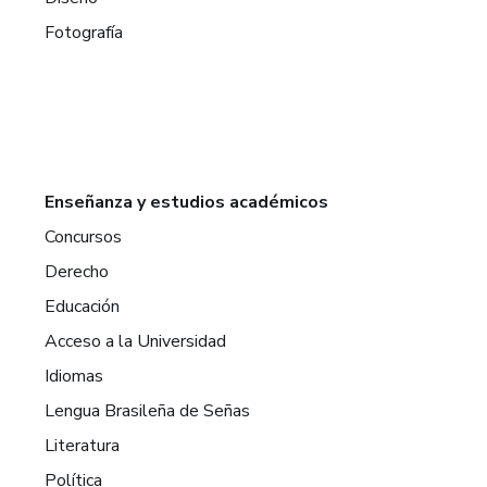
Fotografía
Enseñanza y estudios académicos
Concursos
Derecho
Educación
Acceso a la Universidad
Idiomas
Lengua Brasileña de Señas
Literatura
Política