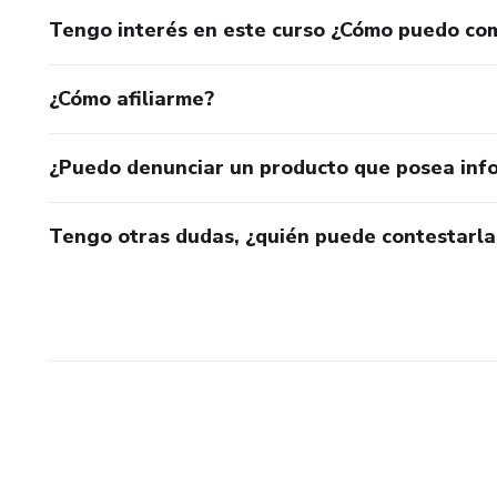
Tengo interés en este curso ¿Cómo puedo co
¿Cómo afiliarme?
¿Puedo denunciar un producto que posea inf
Tengo otras dudas, ¿quién puede contestarla