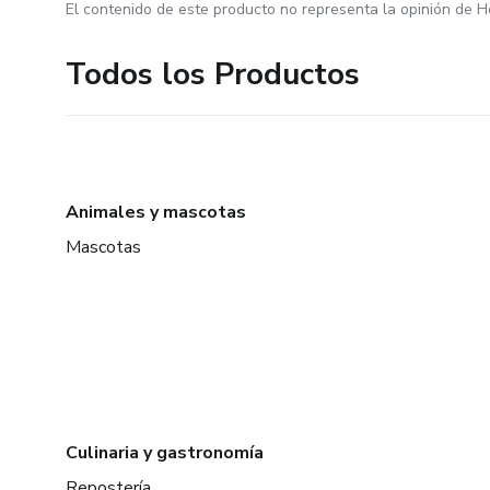
El contenido de este producto no representa la opinión de H
Todos los Productos
Animales y mascotas
Mascotas
Culinaria y gastronomía
Repostería