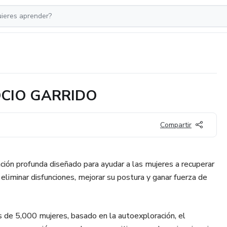
CIO GARRIDO
Compartir
ión profunda diseñado para ayudar a las mujeres a recuperar
 eliminar disfunciones, mejorar su postura y ganar fuerza de
de 5,000 mujeres, basado en la autoexploración, el