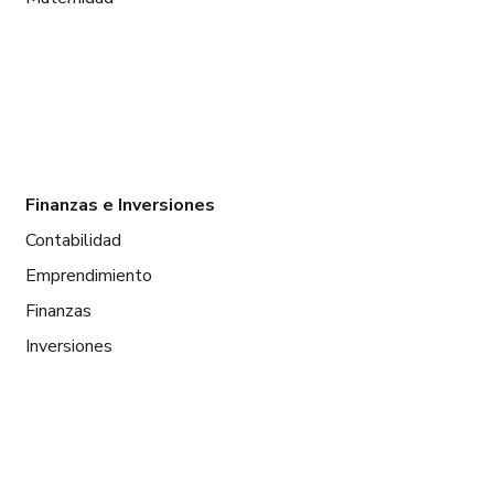
Finanzas e Inversiones
Contabilidad
Emprendimiento
Finanzas
Inversiones