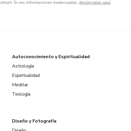
otmart. Si ves informaciones inadecuadas,
denúncialas aquí
Autoconocimiento y Espiritualidad
Astrología
Espiritualidad
Meditar
Teología
Diseño y Fotografía
Diseño