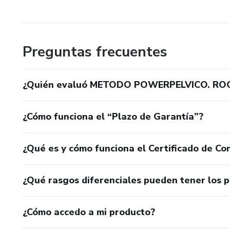
Preguntas frecuentes
¿Quién evaluó METODO POWERPELVICO. RO
¿Cómo funciona el “Plazo de Garantía”?
¿Qué es y cómo funciona el Certificado de Con
¿Qué rasgos diferenciales pueden tener los 
¿Cómo accedo a mi producto?