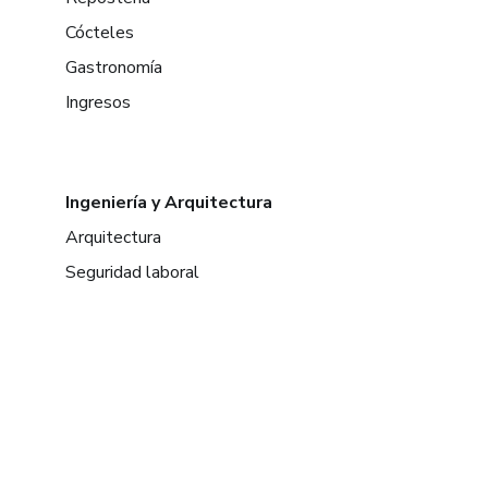
Cócteles
Gastronomía
Ingresos
Ingeniería y Arquitectura
Arquitectura
Seguridad laboral