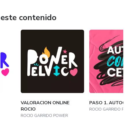
 este contenido
VALORACION ONLINE
PASO 1. AUTOC
ROCIO
ROCIO GARRIDO P
ROCIO GARRIDO POWER