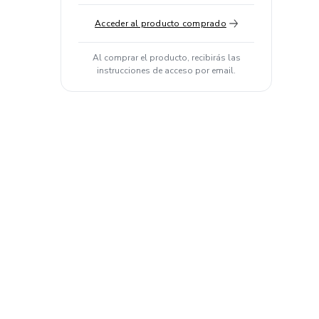
Acceder al producto comprado
Al comprar el producto, recibirás las
instrucciones de acceso por email.