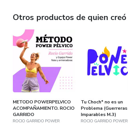
Otros productos de quien creó
METODO POWERPELVICO
Tu Choch* no es un
ACOMPAÑAMIENTO. ROCIO
Problema (Guerreras
GARRIDO
Imparables M.3)
ROCIO GARRIDO POWER
ROCIO GARRIDO POWER