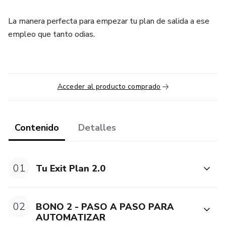
La manera perfecta para empezar tu plan de salida a ese
empleo que tanto odias.
Acceder al producto comprado
Contenido
Detalles
01
Tu Exit Plan 2.0
02
BONO 2 - PASO A PASO PARA
AUTOMATIZAR