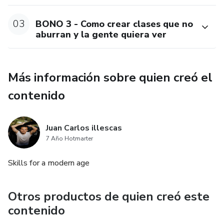
03
BONO 3 - Como crear clases que no
aburran y la gente quiera ver
Más información sobre quien creó el
contenido
Juan Carlos illescas
7 Año Hotmarter
Skills for a modern age
Otros productos de quien creó este
contenido