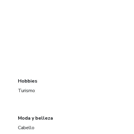
Hobbies
Turismo
Moda y belleza
Cabello