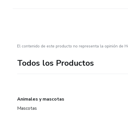
El contenido de este producto no representa la opinión de H
Todos los Productos
Animales y mascotas
Mascotas