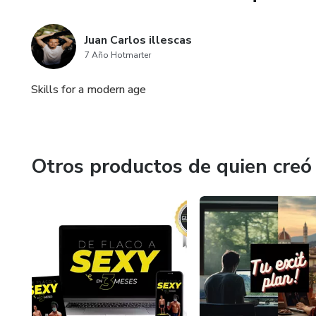
Juan Carlos illescas
7 Año Hotmarter
Skills for a modern age
Otros productos de quien creó