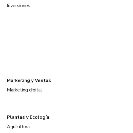
Inversiones
Marketing y Ventas
Marketing digital
Plantas y Ecología
Agricultura