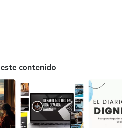
 este contenido