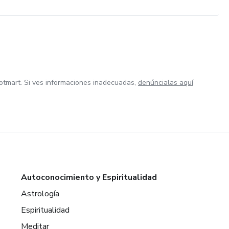
otmart. Si ves informaciones inadecuadas,
denúncialas aquí
Autoconocimiento y Espiritualidad
Astrología
Espiritualidad
Meditar