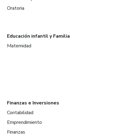
Oratoria
Educación infantil y Familia
Maternidad
Finanzas e Inversiones
Contabilidad
Emprendimiento
Finanzas