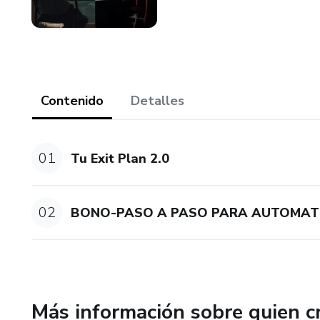
Contenido
Detalles
01
Tu Exit Plan 2.0
02
BONO-PASO A PASO PARA AUTOMAT
Más información sobre quien c