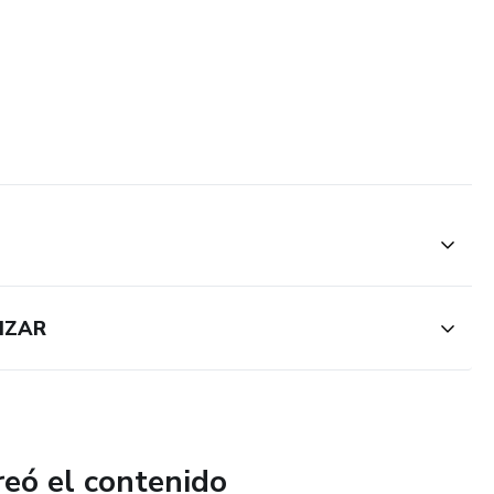
IZAR
reó el contenido