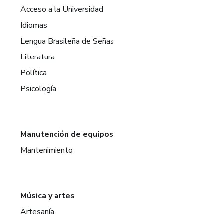
Acceso a la Universidad
Idiomas
Lengua Brasileña de Señas
Literatura
Política
Psicología
Manutención de equipos
Mantenimiento
Música y artes
Artesanía