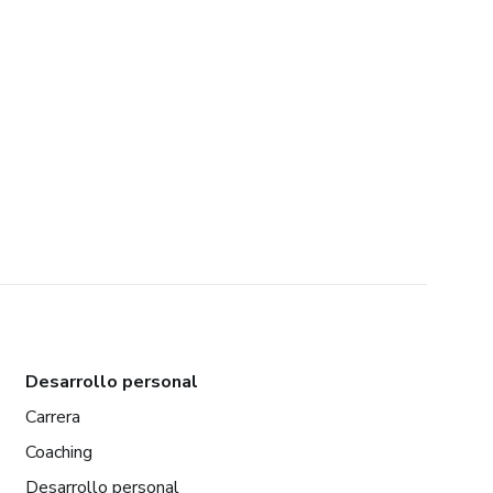
Desarrollo personal
Carrera
Coaching
Desarrollo personal