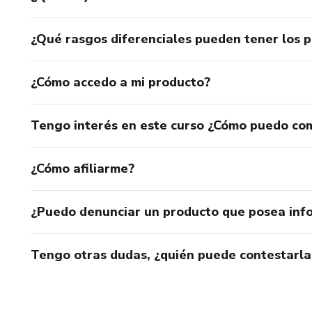
¿Qué rasgos diferenciales pueden tener los 
¿Cómo accedo a mi producto?
Tengo interés en este curso ¿Cómo puedo co
¿Cómo afiliarme?
¿Puedo denunciar un producto que posea inf
Tengo otras dudas, ¿quién puede contestarla