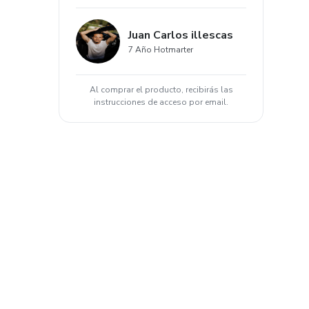
Juan Carlos illescas
7 Año Hotmarter
Al comprar el producto, recibirás las
instrucciones de acceso por email.