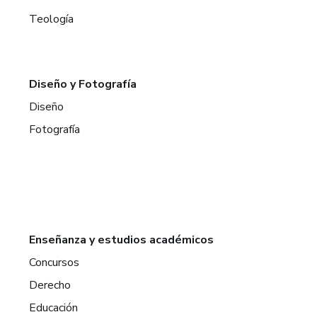
Teología
Diseño y Fotografía
Diseño
Fotografía
Enseñanza y estudios académicos
Concursos
Derecho
Educación