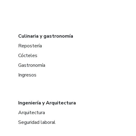
Culinaria y gastronomía
Repostería
Cócteles
Gastronomía
Ingresos
Ingeniería y Arquitectura
Arquitectura
Seguridad laboral