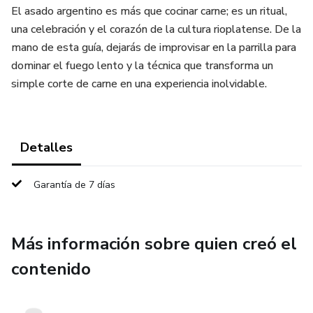
El asado argentino es más que cocinar carne; es un ritual,
una celebración y el corazón de la cultura rioplatense. De la
mano de esta guía, dejarás de improvisar en la parrilla para
dominar el fuego lento y la técnica que transforma un
simple corte de carne en una experiencia inolvidable.
Detalles
Garantía de 7 días
Más información sobre quien creó el
contenido