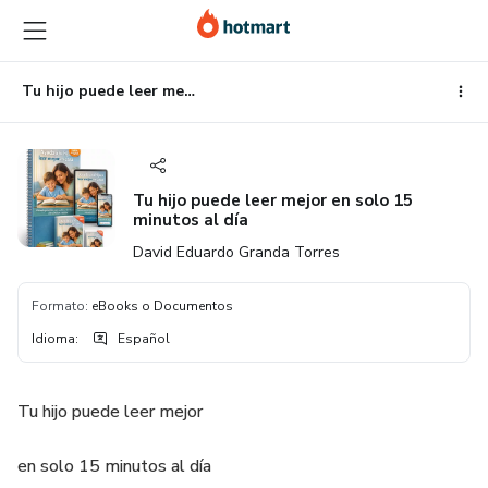
Ir
Ir
Ir
al
a
al
contenido
la
pie
principal
página
de
Tu hijo puede leer mejor en solo 15 minutos al día
de
página
pago
Tu hijo puede leer mejor en solo 15
minutos al día
David Eduardo Granda Torres
Formato
:
eBooks o Documentos
Idioma
:
Español
Tu hijo puede leer mejor
en solo 15 minutos al día