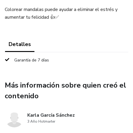
Colorear mandalas puede ayudar a eliminar el estrés y
aumentar tu felicidad 👍✅
Detalles
Garantía de 7 días
Más información sobre quien creó el
contenido
Karla García Sánchez
3 Año Hotmarter