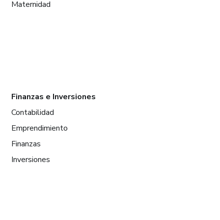
Maternidad
Finanzas e Inversiones
Contabilidad
Emprendimiento
Finanzas
Inversiones