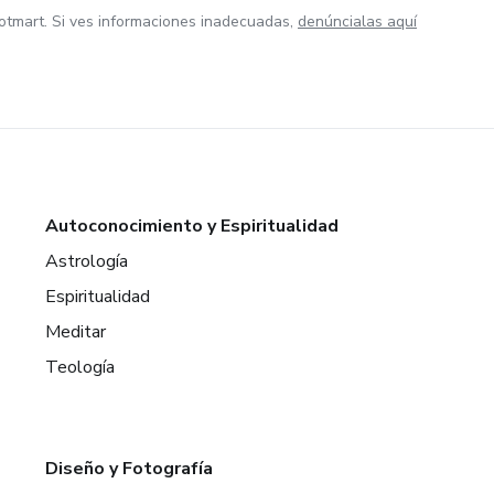
otmart. Si ves informaciones inadecuadas,
denúncialas aquí
Autoconocimiento y Espiritualidad
Astrología
Espiritualidad
Meditar
Teología
Diseño y Fotografía