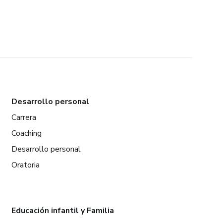
Desarrollo personal
Carrera
Coaching
Desarrollo personal
Oratoria
Educación infantil y Familia