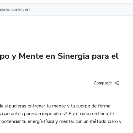
po y Mente en Sinergia para el
Compartir
da si pudieras entrenar tu mente y tu cuerpo de forma
s que antes parecían imposibles? Este curso en línea te
potenciar tu energía física y mental con un método claro y