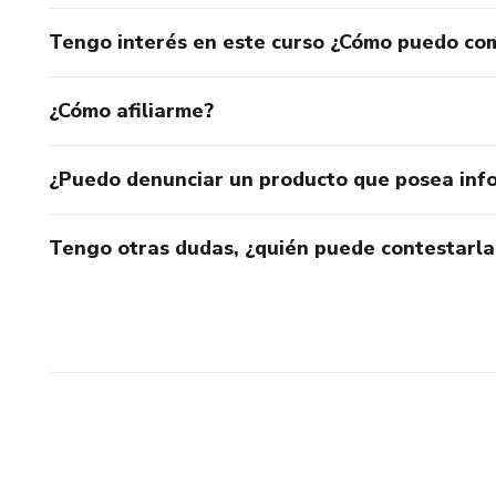
Tengo interés en este curso ¿Cómo puedo co
¿Cómo afiliarme?
¿Puedo denunciar un producto que posea inf
Tengo otras dudas, ¿quién puede contestarla