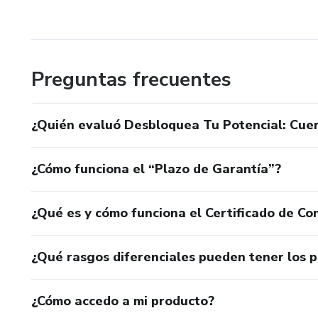
Preguntas frecuentes
¿Quién evaluó Desbloquea Tu Potencial: Cuer
¿Cómo funciona el “Plazo de Garantía”?
¿Qué es y cómo funciona el Certificado de Con
¿Qué rasgos diferenciales pueden tener los 
¿Cómo accedo a mi producto?