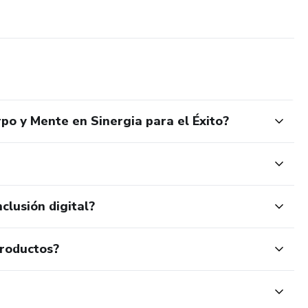
po y Mente en Sinergia para el Éxito?
clusión digital?
productos?