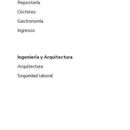
Repostería
Cócteles
Gastronomía
Ingresos
Ingeniería y Arquitectura
Arquitectura
Seguridad laboral