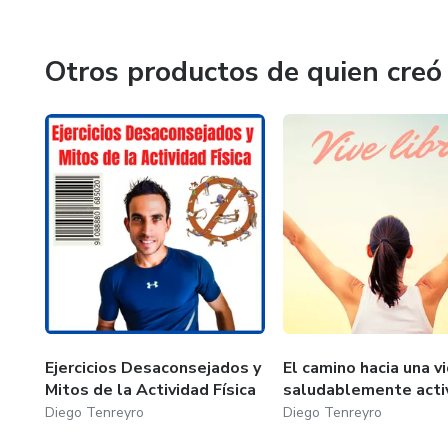
Otros productos de quien creó
Ejercicios Desaconsejados y
El camino hacia una v
Mitos de la Actividad Física
saludablemente acti
Diego Tenreyro
Diego Tenreyro