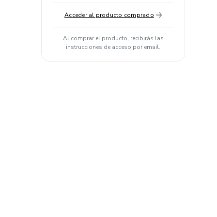
Acceder al producto comprado
Al comprar el producto, recibirás las
instrucciones de acceso por email.