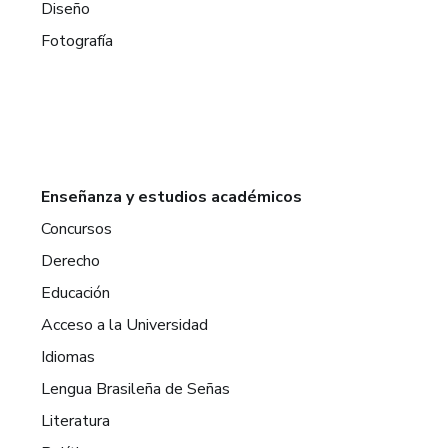
Diseño
Fotografía
Enseñanza y estudios académicos
Concursos
Derecho
Educación
Acceso a la Universidad
Idiomas
Lengua Brasileña de Señas
Literatura