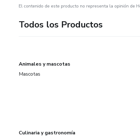
El contenido de este producto no representa la opinión de H
Todos los Productos
Animales y mascotas
Mascotas
Culinaria y gastronomía