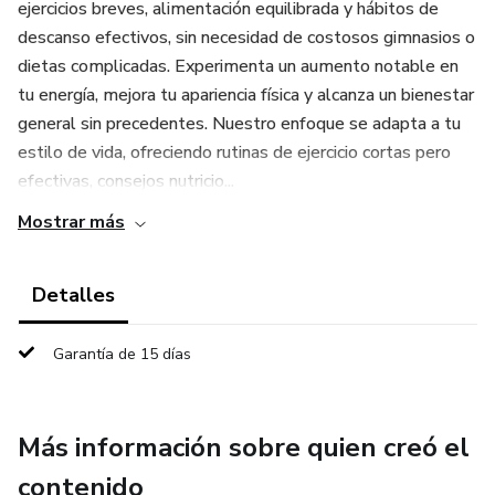
ejercicios breves, alimentación equilibrada y hábitos de
descanso efectivos, sin necesidad de costosos gimnasios o
dietas complicadas. Experimenta un aumento notable en
tu energía, mejora tu apariencia física y alcanza un bienestar
general sin precedentes. Nuestro enfoque se adapta a tu
estilo de vida, ofreciendo rutinas de ejercicio cortas pero
efectivas, consejos nutricio...
Mostrar más
Detalles
Garantía de 15 días
Más información sobre quien creó el
contenido