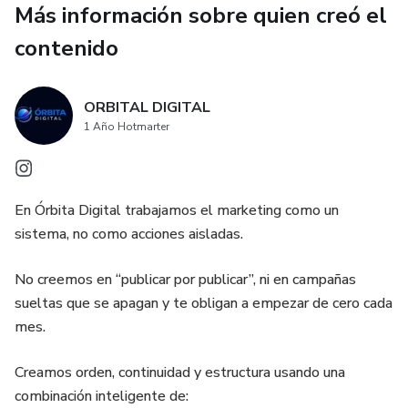
Más información sobre quien creó el
contenido
ORBITAL DIGITAL
1 Año Hotmarter
En Órbita Digital trabajamos el marketing como un
sistema, no como acciones aisladas.
No creemos en “publicar por publicar”, ni en campañas
sueltas que se apagan y te obligan a empezar de cero cada
mes.
Creamos orden, continuidad y estructura usando una
combinación inteligente de: