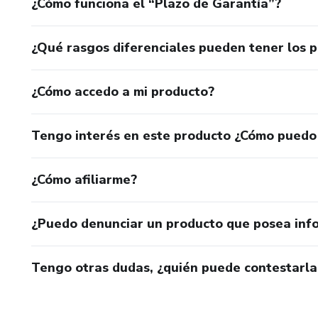
¿Cómo funciona el “Plazo de Garantía”?
¿Qué rasgos diferenciales pueden tener los 
¿Cómo accedo a mi producto?
Tengo interés en este producto ¿Cómo puedo
¿Cómo afiliarme?
¿Puedo denunciar un producto que posea inf
Tengo otras dudas, ¿quién puede contestarla