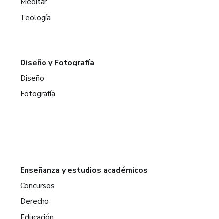
Meditar
Teología
Diseño y Fotografía
Diseño
Fotografía
Enseñanza y estudios académicos
Concursos
Derecho
Educación