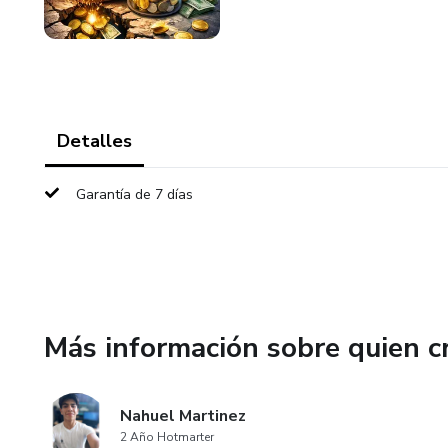
Detalles
Garantía de 7 días
Más información sobre quien c
Nahuel Martinez
2 Año Hotmarter