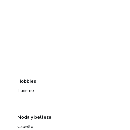
Hobbies
Turismo
Moda y belleza
Cabello