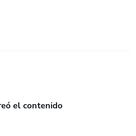
reó el contenido