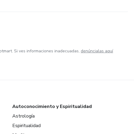
otmart. Si ves informaciones inadecuadas,
denúncialas aquí
Autoconocimiento y Espiritualidad
Astrología
Espiritualidad