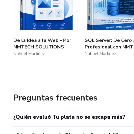
De la Idea a la Web - Por
SQL Server: De Cero 
NMTECH SOLUTIONS
Profesional con NM
Nahuel Martinez
Nahuel Martinez
Preguntas frecuentes
¿Quién evaluó Tu plata no se escapa más?