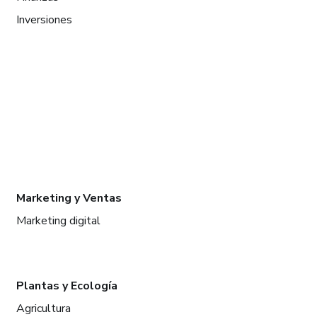
Inversiones
Marketing y Ventas
Marketing digital
Plantas y Ecología
Agricultura