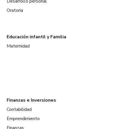
Desarrollo personal
Oratoria
Educación infantil y Familia
Maternidad
Finanzas e Inversiones
Contabilidad
Emprendimiento
Finanzas