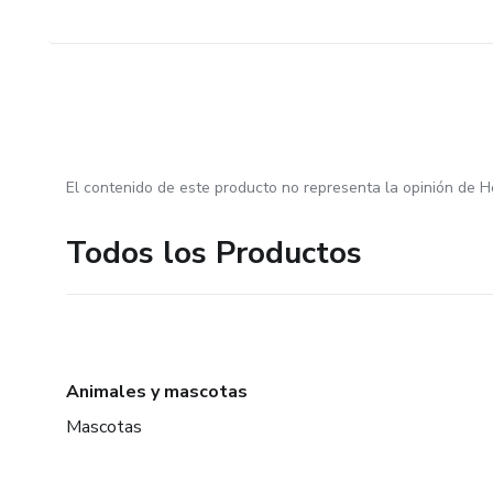
El contenido de este producto no representa la opinión de H
Todos los Productos
Animales y mascotas
Mascotas