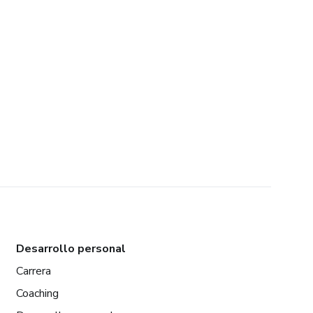
Desarrollo personal
Carrera
Coaching