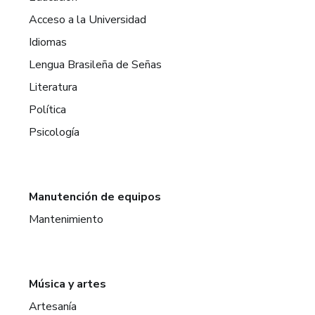
Acceso a la Universidad
Idiomas
Lengua Brasileña de Señas
Literatura
Política
Psicología
Manutención de equipos
Mantenimiento
Música y artes
Artesanía