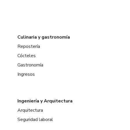
Culinaria y gastronomía
Repostería
Cócteles
Gastronomía
Ingresos
Ingeniería y Arquitectura
Arquitectura
Seguridad laboral