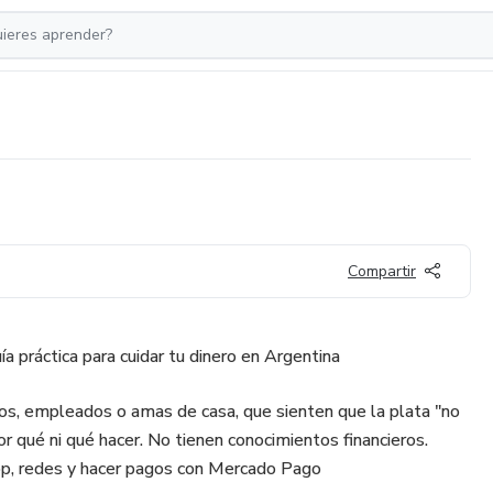
Compartir
a práctica para cuidar tu dinero en Argentina
os, empleados o amas de casa, que sienten que la plata "no
or qué ni qué hacer. No tienen conocimientos financieros.
p, redes y hacer pagos con Mercado Pago