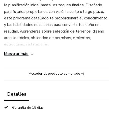
la planificación inicial hasta los toques finales. Diseñado
para futuros propietarios con visión a corto o largo plazo,
este programa detallado te proporcionará el conocimiento
y las habilidades necesarias para convertir tu sueño en
realidad. Aprenderás sobre selección de terrenos, diseño
arquitectónico, obtención de permisos, cimientos,
estructuras, instalacione...
Mostrar más
Acceder al producto comprado
Detalles
Garantía de 15 días