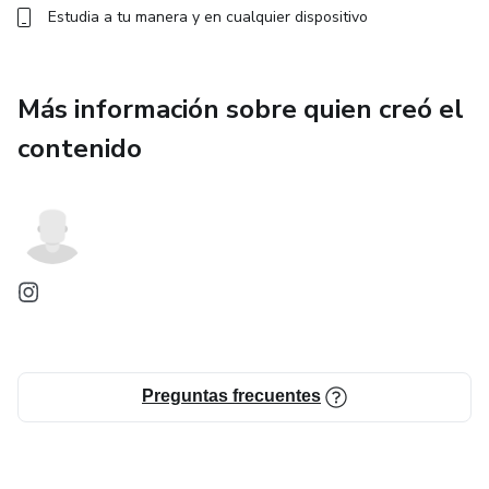
Estudia a tu manera y en cualquier dispositivo
Más información sobre quien creó el
contenido
Preguntas frecuentes