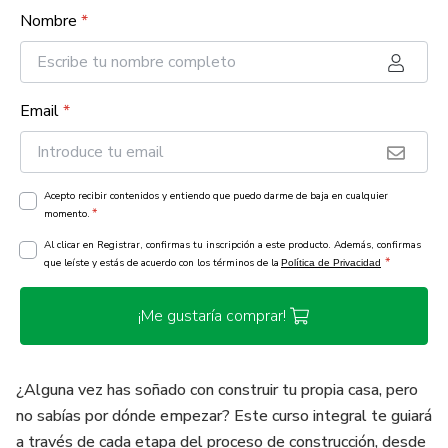
Nombre
*
Email
*
Acepto recibir contenidos y entiendo que puedo darme de baja en cualquier
*
momento.
Al clicar en Registrar, confirmas tu inscripción a este producto. Además, confirmas
*
que leíste y estás de acuerdo con los términos de la
Política de Privacidad
¡Me gustaría comprar!
¿Alguna vez has soñado con construir tu propia casa, pero
no sabías por dónde empezar? Este curso integral te guiará
a través de cada etapa del proceso de construcción, desde