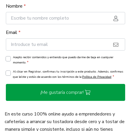
Nombre
*
Email
*
Acepto recibir contenidos y entiendo que puedo darme de baja en cualquier
*
momento.
Al clicar en Registrar, confirmas tu inscripción a este producto. Además, confirmas
*
que leíste y estás de acuerdo con los términos de la
Política de Privacidad
¡Me gustaría comprar!
En este curso 100% online ayudo a emprendedores y
cafeterías a arrancar su tostadora desde cero y a tostar de
manera simple y consistente, incluso si aún no tienes