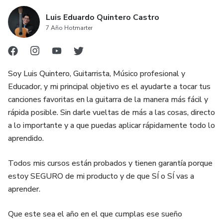
Luis Eduardo Quintero Castro
7 Año Hotmarter
Soy Luis Quintero, Guitarrista, Músico profesional y
Educador, y mi principal objetivo es el ayudarte a tocar tus
canciones favoritas en la guitarra de la manera más fácil y
rápida posible. Sin darle vueltas de más a las cosas, directo
a lo importante y a que puedas aplicar rápidamente todo lo
aprendido.
Todos mis cursos están probados y tienen garantía porque
estoy SEGURO de mi producto y de que SÍ o SÍ vas a
aprender.
Que este sea el año en el que cumplas ese sueño