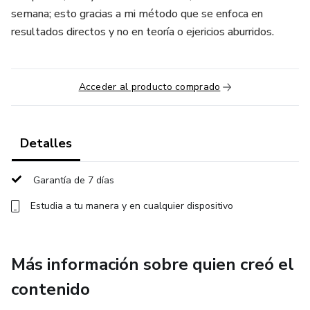
semana; esto gracias a mi método que se enfoca en
resultados directos y no en teoría o ejericios aburridos.
Acceder al producto comprado
Detalles
Garantía de 7 días
Estudia a tu manera y en cualquier dispositivo
Más información sobre quien creó el
contenido