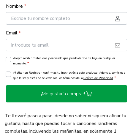
Nombre
*
Email
*
Acepto recibir contenidos y entiendo que puedo darme de baja en cualquier
*
momento.
Al clicar en Registrar, confirmas tu inscripción a este producto. Además, confirmas
*
que leíste y estás de acuerdo con los términos de la
Política de Privacidad
¡Me gustaría comprar!
Te llevaré paso a paso, desde no saber ni siquiera afinar tu
guitarra, hasta que puedas tocar 5 canciones rancheras
completas, incluyendo las mañanitas, en solamente 1