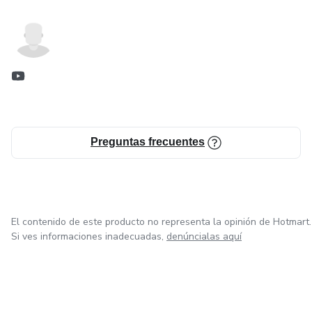
Preguntas frecuentes
El contenido de este producto no representa la opinión de Hotmart.
Si ves informaciones inadecuadas,
denúncialas aquí