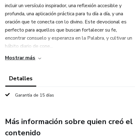
incluir un versículo inspirador, una reflexión accesible y
profunda, una aplicación práctica para tu día a día, y una
oración que te conecta con lo divino. Este devocional es
perfecto para aquellos que buscan fortalecer su fe,
encontrar consuelo y esperanza en la Palabra, y cultivar un
hábito diario de cone...
Mostrar más
Detalles
Garantía de 15 días
Más información sobre quien creó el
contenido