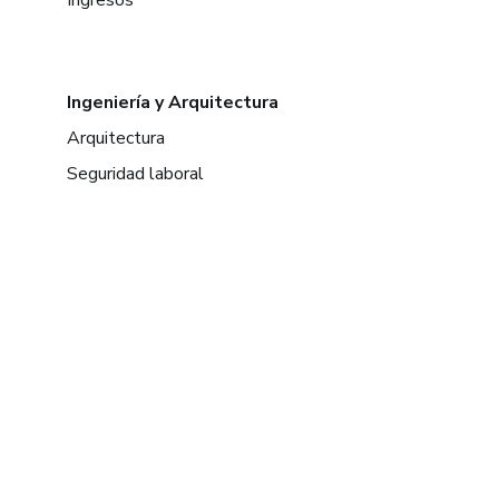
Ingeniería y Arquitectura
Arquitectura
Seguridad laboral