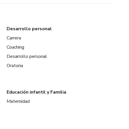
Desarrollo personal
Carrera
Coaching
Desarrollo personal
Oratoria
Educación infantil y Familia
Maternidad