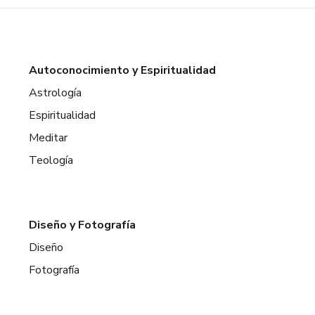
Autoconocimiento y Espiritualidad
Astrología
Espiritualidad
Meditar
Teología
Diseño y Fotografía
Diseño
Fotografía