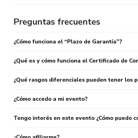
Preguntas frecuentes
¿Cómo funciona el “Plazo de Garantía”?
¿Qué es y cómo funciona el Certificado de Con
¿Qué rasgos diferenciales pueden tener los 
¿Cómo accedo a mi evento?
Tengo interés en este evento ¿Cómo puedo c
¿Cómo afiliarme?