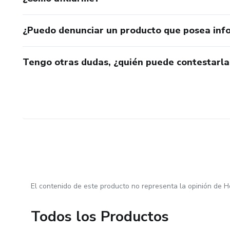
¿Puedo denunciar un producto que posea inf
Tengo otras dudas, ¿quién puede contestarla
El contenido de este producto no representa la opinión de H
Todos los Productos