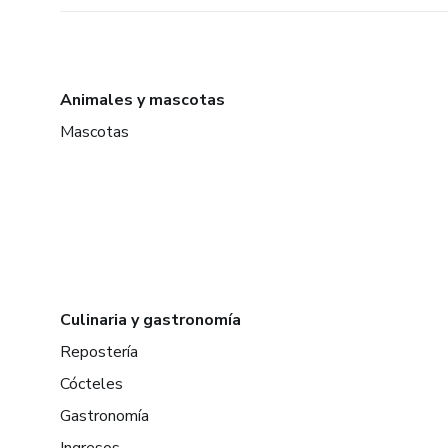
Animales y mascotas
Mascotas
Culinaria y gastronomía
Repostería
Cócteles
Gastronomía
Ingresos