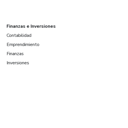
Finanzas e Inversiones
Contabilidad
Emprendimiento
Finanzas
Inversiones