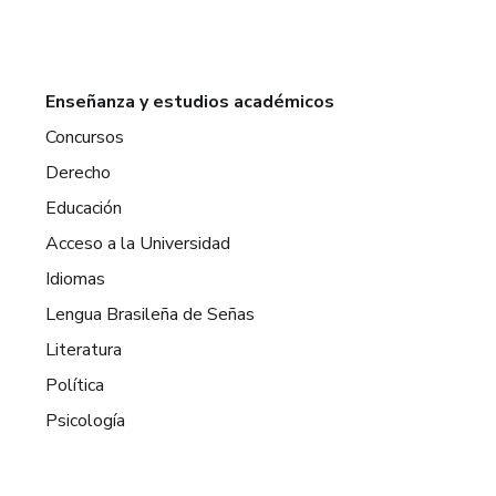
Enseñanza y estudios académicos
Concursos
Derecho
Educación
Acceso a la Universidad
Idiomas
Lengua Brasileña de Señas
Literatura
Política
Psicología