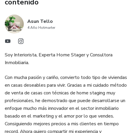
contenido
Asun Tello
4 Año Hotmarter
Soy Interiorista, Experta Home Stager y Consultora
Inmobiliaria.
Con mucha pasión y cariño, convierto todo tipo de viviendas
en casas deseables para vivir. Gracias a mi cuidado método
de venta de casas con técnicas de home staging muy
profesionales, he demostrado que puede desarrollarse un
enfoque mucho más innovador en el sector inmobiliario
basado en el marketing y el amor por lo que vendes.
Consiguiendo mejores precios a mis clientes en tiempo
record. Ahora quiero compartir mi experiencia y