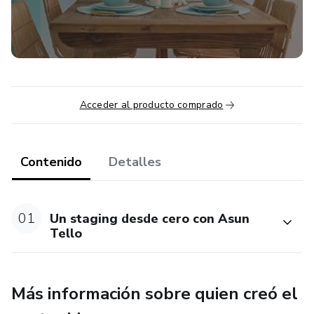
Acceder al producto comprado
Contenido
Detalles
01
Un staging desde cero con Asun
Tello
Más información sobre quien creó el