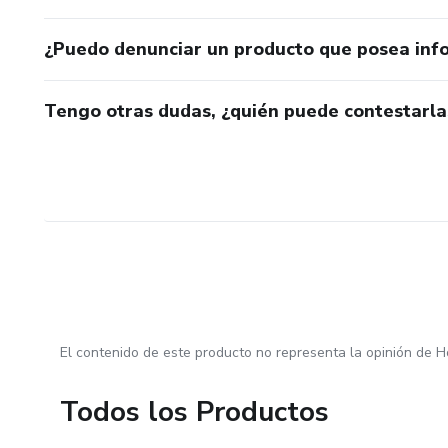
¿Puedo denunciar un producto que posea inf
Tengo otras dudas, ¿quién puede contestarla
El contenido de este producto no representa la opinión de H
Todos los Productos