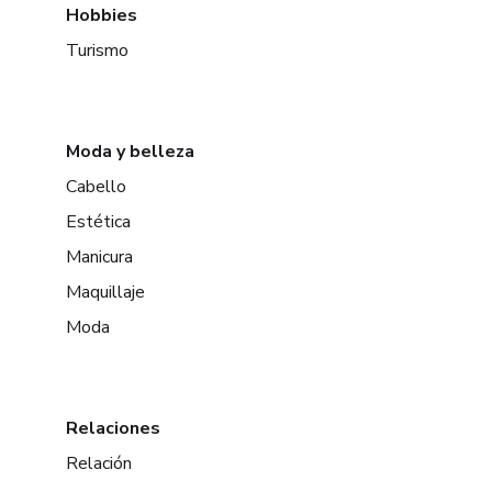
Hobbies
Turismo
Moda y belleza
Cabello
Estética
Manicura
Maquillaje
Moda
Relaciones
Relación