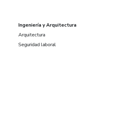
Ingeniería y Arquitectura
Arquitectura
Seguridad laboral