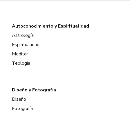
Autoconocimiento y Espiritualidad
Astrología
Espiritualidad
Meditar
Teología
Diseño y Fotografía
Diseño
Fotografía