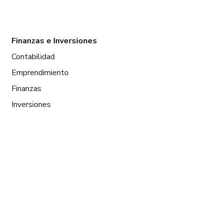
Finanzas e Inversiones
Contabilidad
Emprendimiento
Finanzas
Inversiones