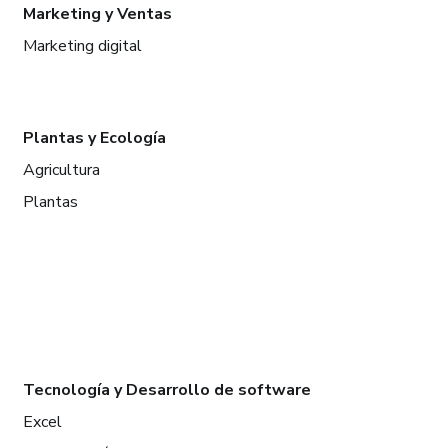
Marketing y Ventas
Marketing digital
Plantas y Ecología
Agricultura
Plantas
Tecnología y Desarrollo de software
Excel