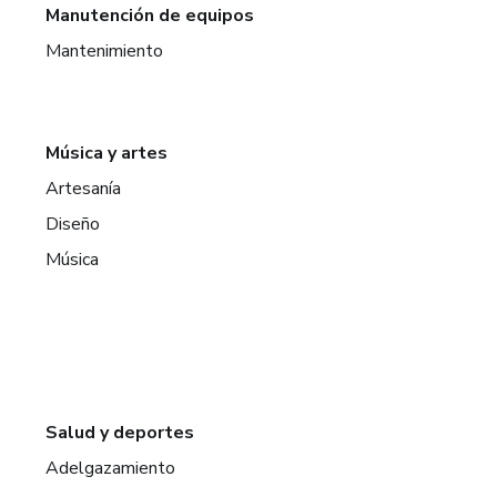
Manutención de equipos
Mantenimiento
Música y artes
Artesanía
Diseño
Música
Salud y deportes
Adelgazamiento