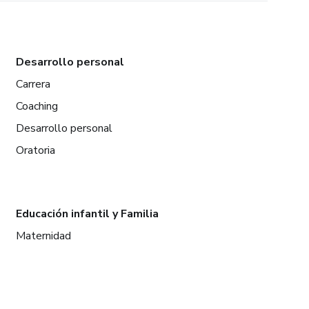
Desarrollo personal
Carrera
Coaching
Desarrollo personal
Oratoria
Educación infantil y Familia
Maternidad