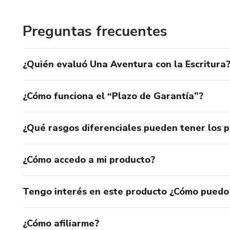
Preguntas frecuentes
¿Quién evaluó Una Aventura con la Escritura
¿Cómo funciona el “Plazo de Garantía”?
¿Qué rasgos diferenciales pueden tener los 
¿Cómo accedo a mi producto?
Tengo interés en este producto ¿Cómo puedo
¿Cómo afiliarme?