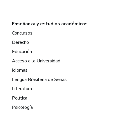
Enseñanza y estudios académicos
Concursos
Derecho
Educación
Acceso a la Universidad
Idiomas
Lengua Brasileña de Señas
Literatura
Política
Psicología