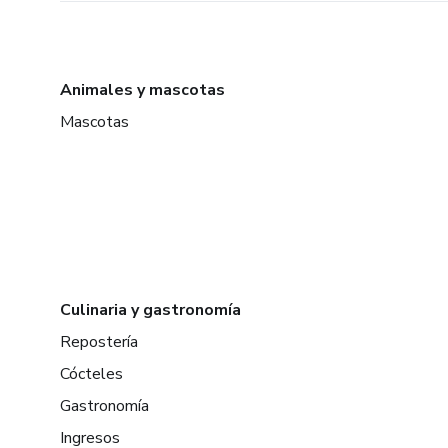
Animales y mascotas
Mascotas
Culinaria y gastronomía
Repostería
Cócteles
Gastronomía
Ingresos